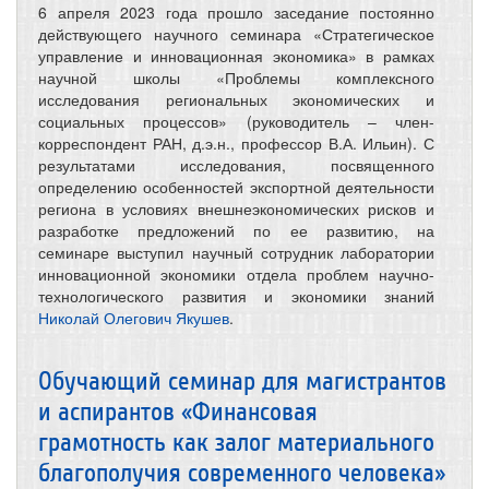
6 апреля 2023 года прошло заседание постоянно
действующего научного семинара «Стратегическое
управление и инновационная экономика» в рамках
научной школы «Проблемы комплексного
исследования региональных экономических и
социальных процессов» (руководитель – член-
корреспондент РАН, д.э.н., профессор В.А. Ильин). С
результатами исследования, посвященного
определению особенностей экспортной деятельности
региона в условиях внешнеэкономических рисков и
разработке предложений по ее развитию, на
семинаре выступил научный сотрудник лаборатории
инновационной экономики отдела проблем научно-
технологического развития и экономики знаний
Николай Олегович Якушев
.
Обучающий семинар для магистрантов
и аспирантов «Финансовая
грамотность как залог материального
благополучия современного человека»