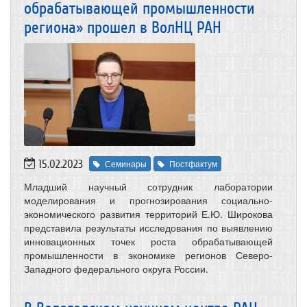
обрабатывающей промышленности
региона» прошел в ВолНЦ РАН
15.02.2023
Семинары
Постфактум
Младший научный сотрудник лаборатории
моделирования и прогнозирования социально-
экономического развития территорий Е.Ю. Широкова
представила результаты исследования по выявлению
инновационных точек роста обрабатывающей
промышленности в экономике регионов Северо-
Западного федерального округа России.