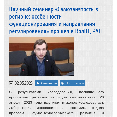
Научный семинар «Самозанятость в
регионе: особенности
функционирования и направления
регулирования» прошел в ВолНЦ РАН
02.05.2023
Семинары
Постфактум
С результатами исследования, посвященного
проблемам развития института самозанятости, 26
апреля 2023 года выступил инженер-исследователь
лаборатории инновационной экономики отдела
проблем научно-технологического развития и