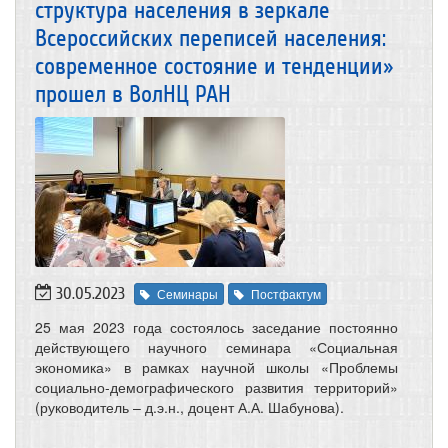
структура населения в зеркале
Всероссийских переписей населения:
современное состояние и тенденции»
прошел в ВолНЦ РАН
30.05.2023
Семинары
Постфактум
25 мая 2023 года состоялось заседание постоянно
действующего научного семинара «Социальная
экономика» в рамках научной школы «Проблемы
социально-демографического развития территорий»
(руководитель – д.э.н., доцент А.А. Шабунова).