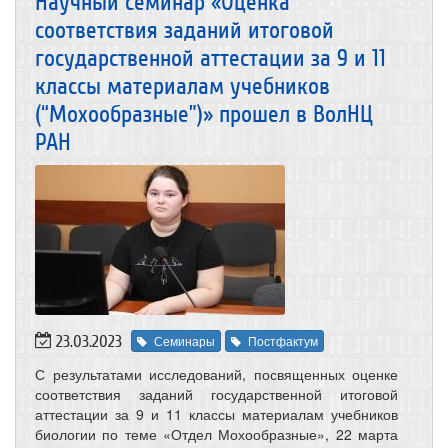
Научный семинар «Оценка
соответствия заданий итоговой
государственной аттестации за 9 и 11
классы материалам учебников
(“Мохообразные”)» прошел в ВолНЦ
РАН
23.03.2023
Семинары
Постфактум
С результатами исследований, посвященных оценке
соответствия заданий государственной итоговой
аттестации за 9 и 11 классы материалам учебников
биологии по теме «Отдел Мохообразные», 22 марта