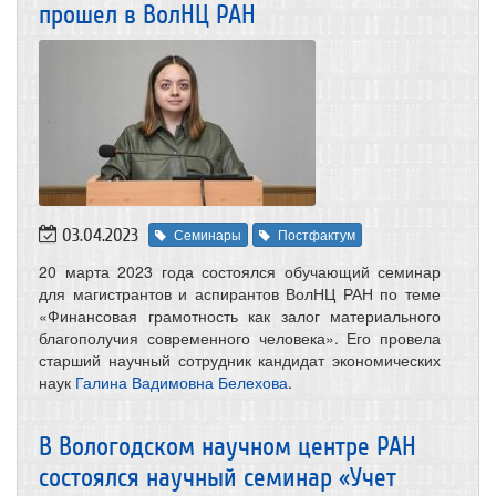
прошел в ВолНЦ РАН
03.04.2023
Семинары
Постфактум
20 марта 2023 года состоялся обучающий семинар
для магистрантов и аспирантов ВолНЦ РАН по теме
«Финансовая грамотность как залог материального
благополучия современного человека». Его провела
старший научный сотрудник кандидат экономических
наук
Галина Вадимовна Белехова
.
В Вологодском научном центре РАН
состоялся научный семинар «Учет