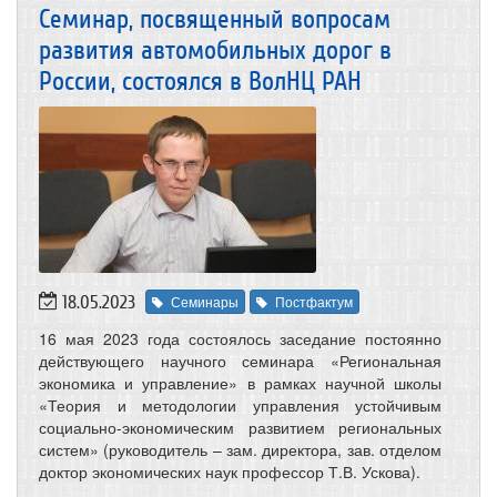
Семинар, посвященный вопросам
развития автомобильных дорог в
России, состоялся в ВолНЦ РАН
18.05.2023
Семинары
Постфактум
16 мая 2023 года состоялось заседание постоянно
действующего научного семинара «Региональная
экономика и управление» в рамках научной школы
«Теория и методологии управления устойчивым
социально-экономическим развитием региональных
систем» (руководитель – зам. директора, зав. отделом
доктор экономических наук профессор Т.В. Ускова).