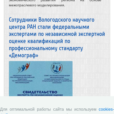
межотраслевого моделирования.
Сотрудники Вологодского научного
центра РАН стали федеральными
экспертами по независимой экспертной
оценке квалификаций по
профессиональному стандарту
«Демограф»
16.01.2023
Достижения
Постфактум
Для оптимальной работы сайта мы используем
cookies-