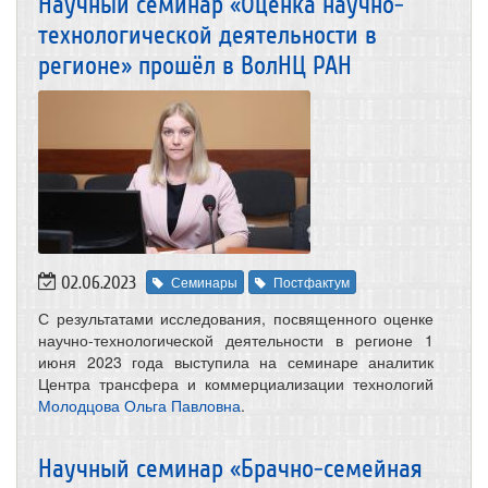
Научный семинар «Оценка научно-
технологической деятельности в
регионе» прошёл в ВолНЦ РАН
02.06.2023
Семинары
Постфактум
С результатами исследования, посвященного оценке
научно-технологической деятельности в регионе 1
июня 2023 года выступила на семинаре аналитик
Центра трансфера и коммерциализации технологий
Молодцова Ольга Павловна
.
Научный семинар «Брачно-семейная