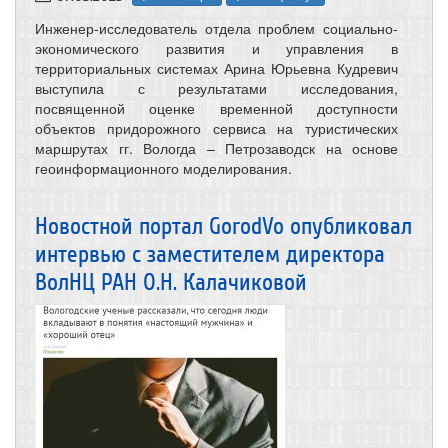
Инженер-исследователь отдела проблем социально-
экономического развития и управления в
территориальных системах Арина Юрьевна Кудревич
выступила с результатами исследования,
посвященной оценке временной доступности
объектов придорожного сервиса на туристических
маршрутах гг. Вологда – Петрозаводск на основе
геоинформационного моделирования.
Новостной портал GorodVo опубликовал
интервью с заместителем директора
ВолНЦ РАН О.Н. Калачиковой