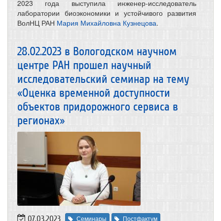
2023 года выступила инженер-исследователь
лаборатории биоэкономики и устойчивого развития
ВолНЦ РАН
Мария Михайловна Кузнецова
.
28.02.2023 в Вологодском научном
центре РАН прошел научный
исследовательский семинар на тему
«Оценка временной доступности
объектов придорожного сервиса в
регионах»
07.03.2023
Семинары
Постфактум