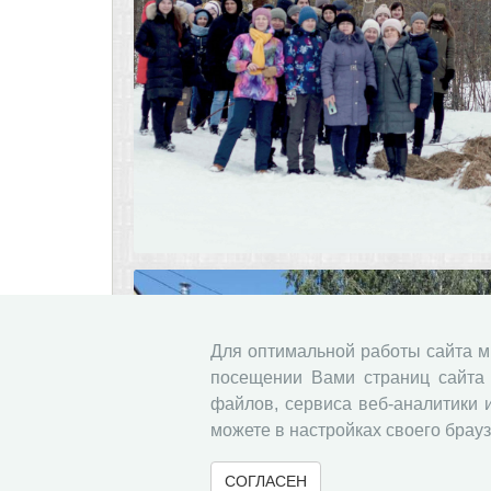
Для оптимальной работы сайта 
посещении Вами страниц сайта 
файлов, сервиса веб-аналитики 
можете в настройках своего брауз
СОГЛАСЕН