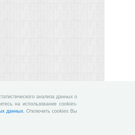
 статистического анализа данных о
етесь на использование cookies-
ых данных
. Отключить cookies Вы