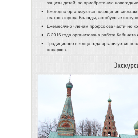
защиты детей; по приобретению новогодних
Ежегодно организуются посещения спектакл
театров города Вологды, автобусные экскурс
Ежемесячно членам профсоюза частично ко
С 2016 года организована работа Кабинета 
Традиционно в конце года организуется нов
подарков.
Экскурс