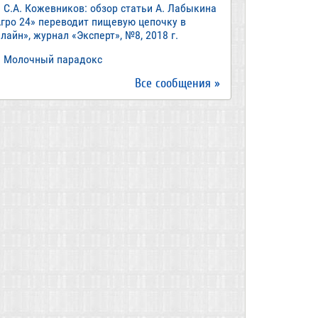
С.А. Кожевников: обзор статьи А. Лабыкина
Агро 24» переводит пищевую цепочку в
лайн», журнал «Эксперт», №8, 2018 г.
Молочный парадокс
Все сообщения »