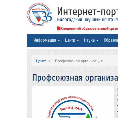
Интернет-по
Вологодский научный центр Р
Сведения об образовательной орга
Информация
Центр
Наука
Образо
Центр
Профсоюзная организация
Профсоюзная организ