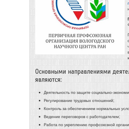
Основными направлениями деяте
являются:
Деятельность по защите социально-экономи
Регулирование трудовых отношений;
Контроль за обеспечением нормальных усло
Ведение переговоров с работодателем;
Работа по укреплению профсоюзной органи