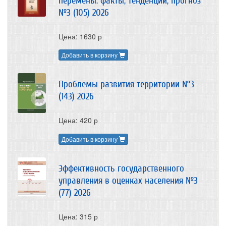
перемены: факты, тенденции, прогноз
№3 (105) 2026
Цена: 1630 р
Добавить в корзину
Проблемы развития территории №3
(143) 2026
Цена: 420 р
Добавить в корзину
Эффективность государственного
управления в оценках населения №3
(77) 2026
Цена: 315 р