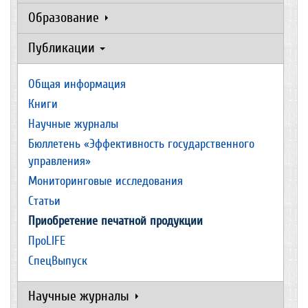
Образование
Публикации
Общая информация
Книги
Научные журналы
Бюллетень «Эффективность государственного
управления»
Мониторинговые исследования
Статьи
Приобретение печатной продукции
ПроLIFE
СпецВыпуск
Научные журналы