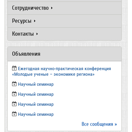
Сотрудничество
Ресурсы
Контакты
Объявления
Ежегодная научно-практическая конференция
«Молодые ученые – экономике региона»
​Научный семинар
​Научный семинар
Научный семинар
​Научный семинар
Все сообщения »