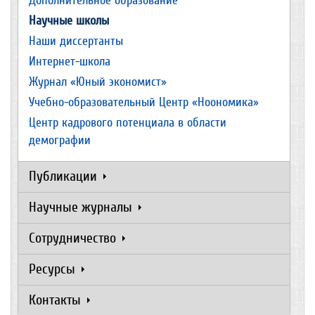
Дополнительное образование
Научные школы
Наши диссертанты
Интернет-школа
Журнал «Юный экономист»
Учебно-образовательный Центр «Ноономика»
Центр кадрового потенциала в области
демографии
Публикации
Научные журналы
Сотрудничество
Ресурсы
Контакты