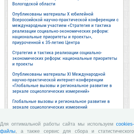
Вологодской области
Опубликованы материалы X юбилейной
Всероссийской научно-практической конференции с
международным участием «Стратегия и тактика
реализации социально-экономических реформ:
национальные приоритеты и проекты»,
приуроченной к 35-летию Центра
Стратегия и тактика реализации социально-
экономических реформ: национальные приоритеты
и проекты
Опубликованы материалы XI Международной
научно-практической интернет-конференции
«Глобальные вызовы и региональное развитие в
зеркале социологических измерений»
Глобальные вызовы и региональное развитие в
зеркале социологических измерений
Все сообщения »
Для оптимальной работы сайта мы используем
cookies-
файлы
, а также сервис для сбора и статистического