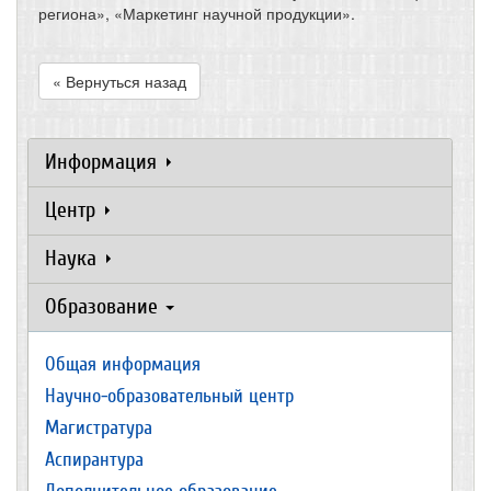
региона», «Маркетинг научной продукции».
« Вернуться назад
Информация
Центр
Наука
Образование
Общая информация
Научно-образовательный центр
Магистратура
Аспирантура