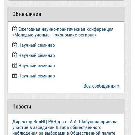
Объявления
Ежегодная научно-практическая конференция
«Молодые ученые – экономике региона»
​Научный семинар
​Научный семинар
Научный семинар
​Научный семинар
Все сообщения »
Новости
Директор ВолНЦ РАН д.э.н. А.А. Шабунова приняла
участие в заседании Штаба общественного
наблюдения за выборами в Общественной палате