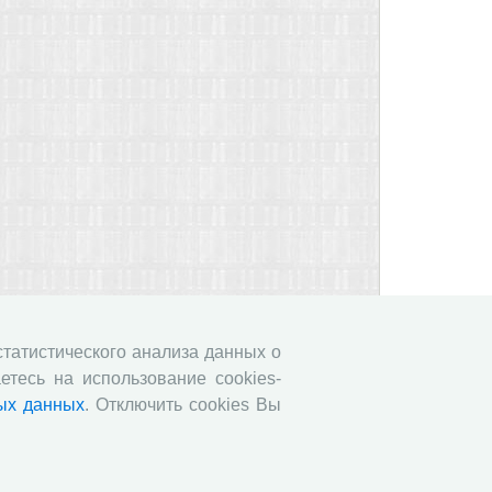
 статистического анализа данных о
етесь на использование cookies-
ых данных
. Отключить cookies Вы