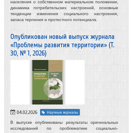
населения о собственном материальном положении,
динамика потребительских настроений, основные
тенденции изменения социального настроения,
запаса терпения и протестного потенциала.
Опубликован новый выпуск журнала
«Проблемы развития территории» (Т.
30, № 1, 2026)
04.02.2026
Научные журналы
В выпуске опубликованы результаты оригинальных
исследований по проблематике социально-