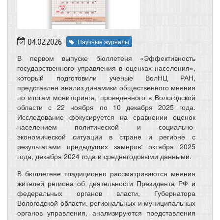
04.02.2026
Научные журналы
В первом выпуске бюллетеня «Эффективность
государственного управления в оценках населения»,
который подготовили ученые ВолНЦ РАН,
представлен анализ динамики общественного мнения
по итогам мониторинга, проведенного в Вологодской
области с 22 ноября по 10 декабря 2025 года.
Исследование фокусируется на сравнении оценок
населением политической и социально-
экономической ситуации в стране и регионе с
результатами предыдущих замеров: октября 2025
года, декабря 2024 года и среднегодовыми данными.
В бюллетене традиционно рассматриваются мнения
жителей региона об деятельности Президента РФ и
федеральных органов власти, Губернатора
Вологодской области, региональных и муниципальных
органов управления, анализируются представления