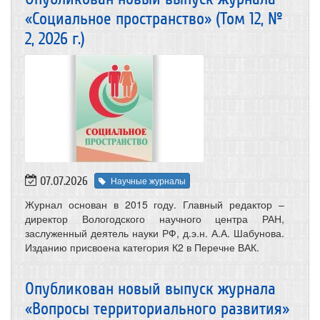
«Социальное пространство» (Том 12, №
2, 2026 г.)
07.07.2026
Научные журналы
Журнал основан в 2015 году. Главный редактор –
директор Вологодского научного центра РАН,
заслуженный деятель науки РФ, д.э.н. А.А. Шабунова.
Изданию присвоена категория К2 в Перечне ВАК.
Опубликован новый выпуск журнала
«Вопросы территориального развития»