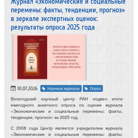
Журнал «Экономические и социальные
перемены: факты, тенденции, прогноз»
в зеркале экспертных оценок:
результаты опроса 2025 года
10.07.2026
Научные журналы
Опрос
Вологодский научный центр РАН подвел итоги
ежегодного анкетного опроса по оценке журнала
«Экономические и социальные перемены: факты,
тенденции, прогноз» за 2025 год.
С 2008 года Центр является учредителем журнала
«Экономические и социальные перемены: факты,