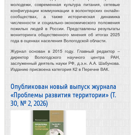
молодежи, современная культура питания, сетевые
конфигурации коммуникации в волонтерских онлайн-
сообществах, а также историческая динамика
численности и социально-экономического положения
пожилых людей в России. Представлены результаты
мониторинга общественного мнения об итогах 2025
года в оценках населения Вологодской области.
Журнал основан в 2015 году. Главный редактор –
директор Вологодского научного центра РАН,
заслуженный деятель науки РФ, д.э.н. А.А. Шабунова.
Изданию присвоена категория К2 в Перечне ВАК.
Опубликован новый выпуск журнала
«Проблемы развития территории» (Т.
30, № 2, 2026)