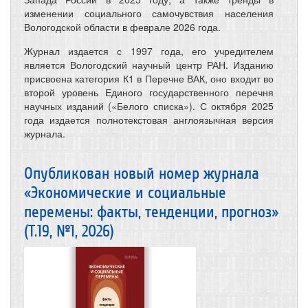
изменении социального самочувствия населения
Вологодской области в феврале 2026 года.
Журнал издается с 1997 года, его учредителем
является Вологодский научный центр РАН. Изданию
присвоена категория К1 в Перечне ВАК, оно входит во
второй уровень Единого государственного перечня
научных изданий («Белого списка»). С октября 2025
года издается полнотекстовая англоязычная версия
журнала.
Опубликован новый номер журнала
«Экономические и социальные
перемены: факты, тенденции, прогноз»
(Т.19, №1, 2026)