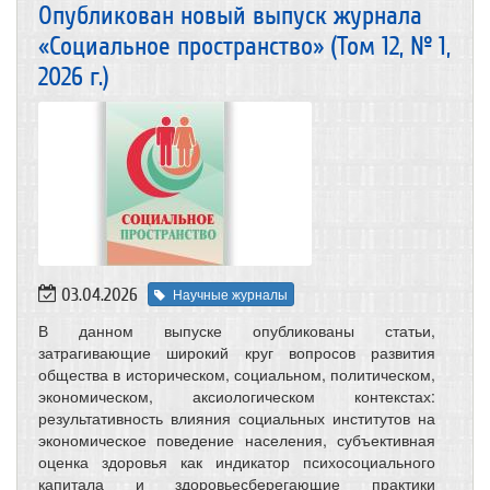
Опубликован новый выпуск журнала
«Социальное пространство» (Том 12, № 1,
2026 г.)
03.04.2026
Научные журналы
В данном выпуске опубликованы статьи,
затрагивающие широкий круг вопросов развития
общества в историческом, социальном, политическом,
экономическом, аксиологическом контекстах:
результативность влияния социальных институтов на
экономическое поведение населения, субъективная
оценка здоровья как индикатор психосоциального
капитала и здоровьесберегающие практики