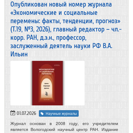
Опубликован новый номер журнала
«Экономические и социальные
перемены: факты, тенденции, прогноз»
(Т.19, №3, 2026), главный редактор – чл.-
корр. РАН, д.э.н., профессор,
заслуженный деятель науки РФ В.А.
Ильин
01.07.2026
Научные журналы
Журнал основан в 2008 году, его учредителем
является Вологодский научный центр РАН. Издание