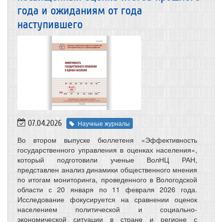
года и ожиданиям от года
наступившего
07.04.2026
Научные журналы
Во втором выпуске бюллетеня «Эффективность
государственного управления в оценках населения»,
который подготовили ученые ВолНЦ РАН,
представлен анализ динамики общественного мнения
по итогам мониторинга, проведенного в Вологодской
области с 20 января по 11 февраля 2026 года.
Исследование фокусируется на сравнении оценок
населением политической и социально-
экономической ситуации в стране и регионе с