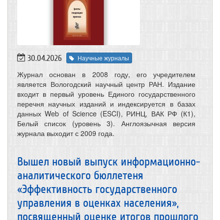
30.04.2026
Научные журналы
Журнал основан в 2008 году, его учредителем
является Вологодский научный центр РАН. Издание
входит в первый уровень Единого государственного
перечня научных изданий и индексируется в базах
данных Web of Science (ESCI), РИНЦ, ВАК РФ (К1),
Белый список (уровень 3). Англоязычная версия
журнала выходит с 2009 года.
Вышел новый выпуск информационно-
аналитического бюллетеня
«Эффективность государственного
управления в оценках населения»,
посвященный оценке итогов прошлого