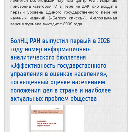
присвоена категория К1 в Перечне ВАК, оно входит в
первый уровень Единого государственного перечня
научных изданий («Белого списка»). Англоязычная
версия журнала выходит с 2009 года.
ВолНЦ РАН выпустил первый в 2026
году номер информационно-
аналитического бюллетеня
«Эффективность государственного
управления в оценках населения»,
посвященный оценке населением
положения дел в стране и наиболее
актуальных проблем общества