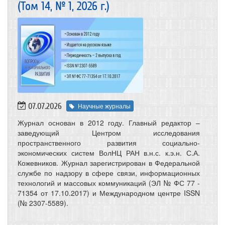
(Том 14, № 1, 2026 г.)
07.07.2026
Научные журналы
Журнал основан в 2012 году. Главный редактор –
заведующий Центром исследования
пространственного развития социально-
экономических систем ВолНЦ РАН в.н.с. к.э.н. С.А.
Кожевников. Журнал зарегистрирован в Федеральной
службе по надзору в сфере связи, информационных
технологий и массовых коммуникаций (ЭЛ № ФС 77 -
71354 от 17.10.2017) и Международном центре ISSN
(№ 2307-5589).