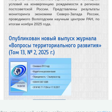
условий на конвергенцию рождаемости в регионах
постсоветской России. Представлены результаты
мониторинга экономики Северо-Запада России,
проводимого Вологодским научным центром РАН, по
итогам ноября 2025 года.
Опубликован новый выпуск журнала
«Вопросы территориального развития»
(Том 13, № 2, 2025 г.)
30.12.2025
Научные журналы
В данном выпуске опубликованы статьи,