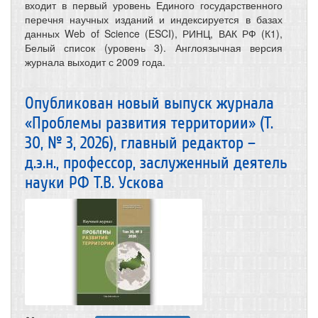
входит в первый уровень Единого государственного
перечня научных изданий и индексируется в базах
данных Web of Science (ESCI), РИНЦ, ВАК РФ (К1),
Белый список (уровень 3). Англоязычная версия
журнала выходит с 2009 года.
Опубликован новый выпуск журнала
«Проблемы развития территории» (Т.
30, № 3, 2026), главный редактор –
д.э.н., профессор, заслуженный деятель
науки РФ Т.В. Ускова