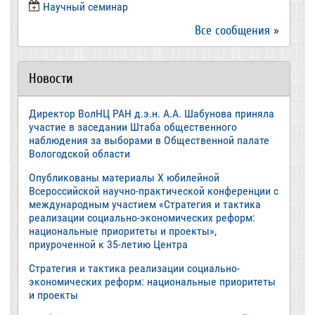
​Научный семинар
Все сообщения »
Новости
Директор ВолНЦ РАН д.э.н. А.А. Шабунова приняла
участие в заседании Штаба общественного
наблюдения за выборами в Общественной палате
Вологодской области
Опубликованы материалы X юбилейной
Всероссийской научно-практической конференции с
международным участием «Стратегия и тактика
реализации социально-экономических реформ:
национальные приоритеты и проекты»,
приуроченной к 35-летию Центра
Стратегия и тактика реализации социально-
экономических реформ: национальные приоритеты
и проекты