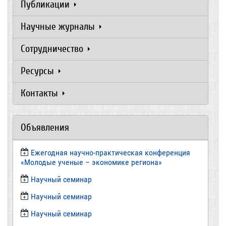
Публикации
Научные журналы
Сотрудничество
Ресурсы
Контакты
Объявления
Ежегодная научно-практическая конференция
«Молодые ученые – экономике региона»
​Научный семинар
​Научный семинар
Научный семинар