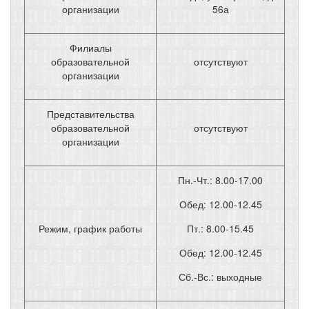
организации
56а
Филиалы
образовательной
отсутствуют
организации
Представительства
образовательной
отсутствуют
организации
Пн.-Чт.: 8.00-17.00
Обед: 12.00-12.45
Режим, график работы
Пт.: 8.00-15.45
Обед: 12.00-12.45
Сб.-Вс.: выходные