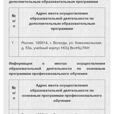
дополнительным образовательным программам
Адрес места осуществления
№
образовательной деятельности по
п/
дополнительным образовательным
п
программам
1
Россия, 160014, г. Вологда, ул. Комсомольская,
д. 53а, учебный корпус НОЦ ВолНЦ РАН
Информация о местах осуществления
образовательной деятельности по основным
программам профессионального обучения
Адрес места осуществления
№
образовательной деятельности по
п/
основным программам профессионального
п
обучения