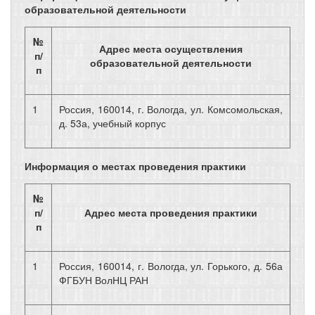
образовательной деятельности
№
Адрес места осуществления
п/
образовательной деятельности
п
1
Россия, 160014, г. Вологда, ул. Комсомольская,
д. 53а, учебный корпус
Информация о местах проведения практики
№
п/
Адрес места проведения практики
п
1
Россия, 160014, г. Вологда, ул. Горького, д. 56а
ФГБУН ВолНЦ РАН