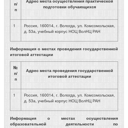
Адрес места осуществления практической
п/
подготовки обучающихся
п
1
Россия, 160014, г. Вологда, ул. Комсомольская,
д. 53а, учебный корпус НОЦ ВолНЦ РАН
Информация о местах проведения государственной
итоговой аттестации
№
Адрес места проведения государственной
п/
итоговой аттестации
п
1
Россия, 160014, г. Вологда, ул. Комсомольская,
д. 53а, учебный корпус НОЦ ВолНЦ РАН
Информация о местах осуществления
образовательной деятельности по