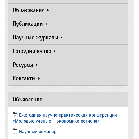
Образование
Публикации
Научные журналы
Сотрудничество
Ресурсы
Контакты
Объявления
Ежегодная научно-практическая конференция
«Молодые ученые – экономике региона»
​Научный семинар