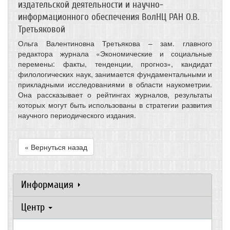
издательской деятельности и научно-
информационного обеспечения ВолНЦ РАН О.В.
Третьяковой
Ольга Валентиновна Третьякова – зам. главного
редактора журнала «Экономические и социальные
перемены: факты, тенденции, прогноз», кандидат
филологических наук, занимается фундаментальными и
прикладными исследованиями в области наукометрии.
Она рассказывает о рейтингах журналов, результаты
которых могут быть использованы в стратегии развития
научного периодического издания.
« Вернуться назад
Информация
Центр