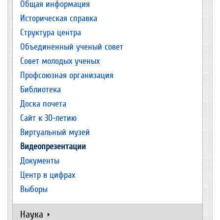
Общая информация
Историческая справка
Структура центра
Объединенный ученый совет
Совет молодых ученых
Профсоюзная организация
Библиотека
Доска почета
Сайт к 30-летию
Виртуальный музей
Видеопрезентации
Документы
Центр в цифрах
Выборы
Наука