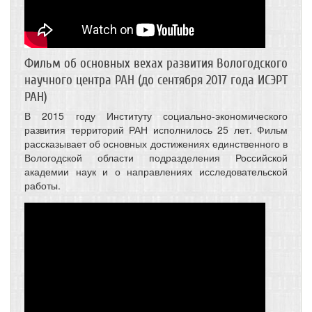
Фильм об основных вехах развития Вологодского
научного центра РАН (до сентября 2017 года ИСЭРТ
РАН)
В 2015 году Институту социально-экономического
развития территорий РАН исполнилось 25 лет. Фильм
рассказывает об основных достижениях единственного в
Вологодской области подразделения Российской
академии наук и о направлениях исследовательской
работы.