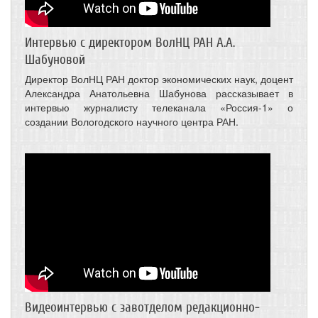
Интервью с директором ВолНЦ РАН А.А.
Шабуновой
Директор ВолНЦ РАН доктор экономических наук, доцент
Александра Анатольевна Шабунова рассказывает в
интервью журналисту телеканала «Россия-1» о
создании Вологодского научного центра РАН.
Видеоинтервью с завотделом редакционно-