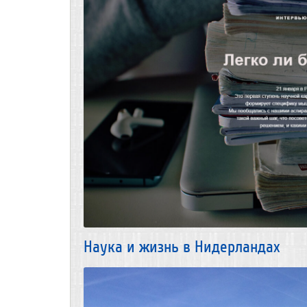
Наука и жизнь в Нидерландах