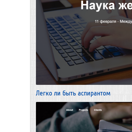
Легко ли быть аспирантом