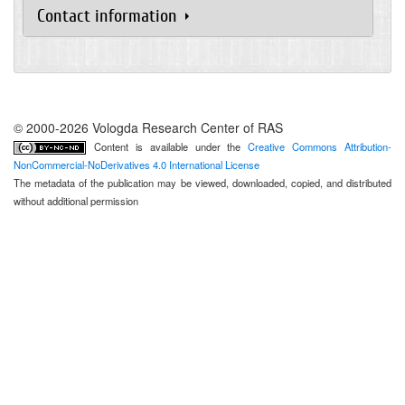
Contact information
© 2000-2026 Vologda Research Center of RAS
Content is available under the
Creative Commons Attribution-
NonCommercial-NoDerivatives 4.0 International License
The metadata of the publication may be viewed, downloaded, copied, and distributed
without additional permission