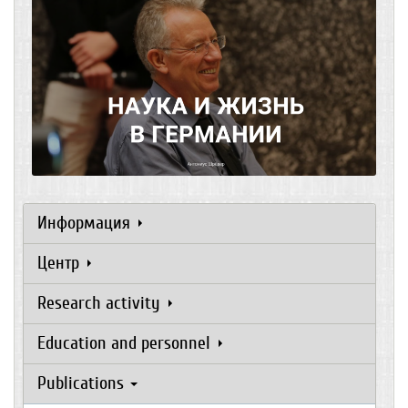
Информация
Центр
Research activity
Education and personnel
Publications