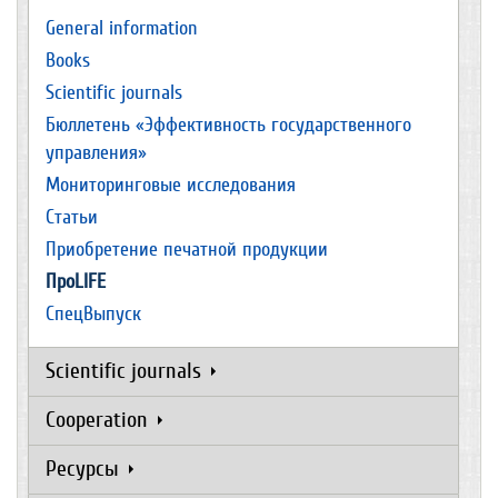
General information
Books
Scientific journals
Бюллетень «Эффективность государственного
управления»
Мониторинговые исследования
Статьи
Приобретение печатной продукции
ПроLIFE
СпецВыпуск
Scientific journals
Cooperation
Ресурсы