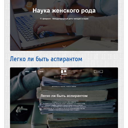
Легко ли быть аспирантом