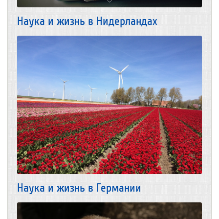
Наука и жизнь в Нидерландах
Наука и жизнь в Германии