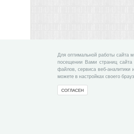
Для оптимальной работы сайта 
посещении Вами страниц сайта 
файлов, сервиса веб-аналитики 
можете в настройках своего брауз
СОГЛАСЕН