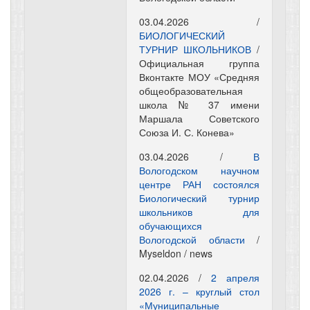
03.04.2026 /
БИОЛОГИЧЕСКИЙ
ТУРНИР ШКОЛЬНИКОВ
/
Официальная группа
Вконтакте МОУ «Средняя
общеобразовательная
школа № 37 имени
Маршала Советского
Союза И. С. Конева»
03.04.2026 /
В
Вологодском научном
центре РАН состоялся
Биологический турнир
школьников для
обучающихся
Вологодской области
/
Myseldon / news
02.04.2026 /
2 апреля
2026 г. – круглый стол
«Муниципальные