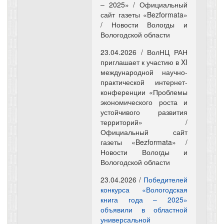
– 2025» / Официальный
сайт газеты «Bezformata»
/ Новости Вологды и
Вологодской области
23.04.2026 / ВолНЦ РАН
приглашает к участию в XI
международной научно-
практической интернет-
конференции «Проблемы
экономического роста и
устойчивого развития
территорий» /
Официальный сайт
газеты «Bezformata» /
Новости Вологды и
Вологодской области
23.04.2026 /
Победителей
конкурса «Вологодская
книга года – 2025»
объявили в областной
универсальной