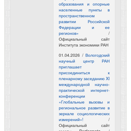
образования и опорные
населенные пункты в
пространственном
развитии Российской
Федерации и ее
регионов»
/
Официальный сайт
Института экономики РАН
01.04.2026 /
Вологодский
научный центр РАН
приглашает
присоединиться к
пленарному заседанию XI
международной научно-
практической интернет-
конференции
«Глобальные вызовы и
региональное развитие в
зеркале социологических
измерений»!
/
Официальный сайт