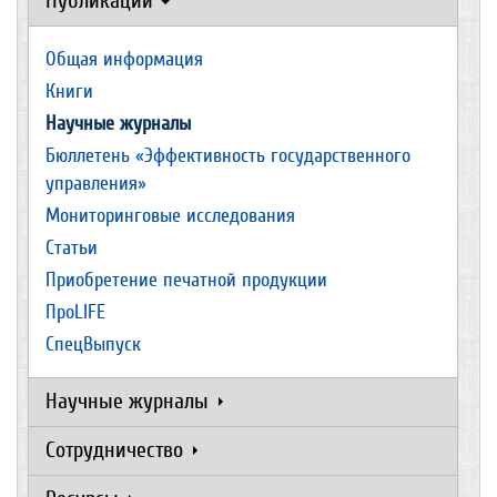
Публикации
Общая информация
Книги
Научные журналы
Бюллетень «Эффективность государственного
управления»
Мониторинговые исследования
Статьи
Приобретение печатной продукции
ПроLIFE
СпецВыпуск
Научные журналы
Сотрудничество