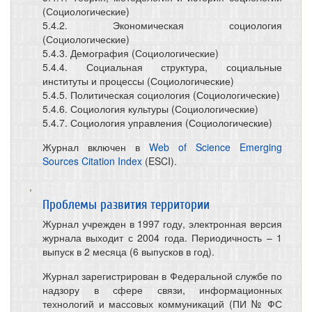
(Социологические)
5.4.2. Экономическая социология
(Социологические)
5.4.3. Демография (Социологические)
5.4.4. Социальная структура, социальные
институты и процессы (Социологические)
5.4.5. Политическая социология (Социологические)
5.4.6. Социология культуры (Социологические)
5.4.7. Социология управления (Социологические)
Журнал включен в
Web of Science Emerging
Sources Citation Index
(ESCI).
Проблемы развития территории
Журнал учрежден в 1997 году, электронная версия
журнала выходит с 2004 года. Периодичность – 1
выпуск в 2 месяца (6 выпусков в год).
Журнал зарегистрирован в Федеральной службе по
надзору в сфере связи, информационных
технологий и массовых коммуникаций (ПИ № ФС