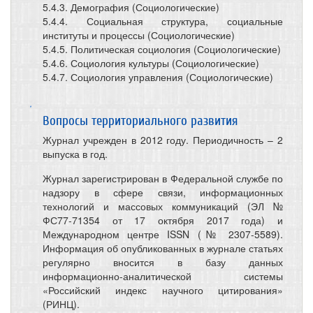
5.4.3. Демография (Социологические)
5.4.4. Социальная структура, социальные
институты и процессы (Социологические)
5.4.5. Политическая социология (Социологические)
5.4.6. Социология культуры (Социологические)
5.4.7. Социология управления (Социологические)
Вопросы территориального развития
Журнал учрежден в 2012 году. Периодичность – 2
выпуска в год.
Журнал зарегистрирован в Федеральной службе по
надзору в сфере связи, информационных
технологий и массовых коммуникаций (ЭЛ №
ФС77-71354 от 17 октября 2017 года) и
Международном центре ISSN (№ 2307-5589).
Информация об опубликованных в журнале статьях
регулярно вносится в базу данных
информационно-аналитической системы
«Российский индекс научного цитирования»
(РИНЦ).