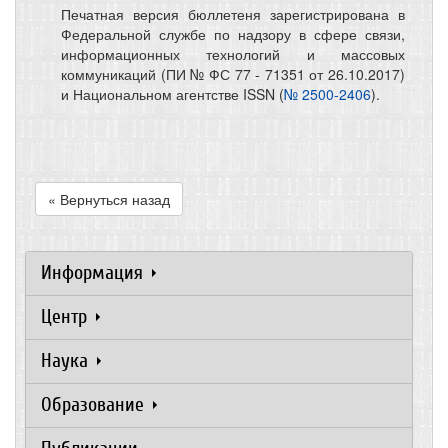
Печатная версия бюллетеня зарегистрирована в
Федеральной службе по надзору в сфере связи,
информационных технологий и массовых
коммуникаций (ПИ № ФС 77 - 71351 от 26.10.2017)
и Национальном агентстве ISSN (
№ 2500-2406
).
« Вернуться назад
Информация
Центр
Наука
Образование