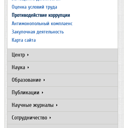
Оценка условий труда
Противодействие коррупции
Антимонопольный комплаенс
Закупочная деятельность
Карта сайта
Центр
Наука
Образование
Публикации
Научные журналы
Сотрудничество