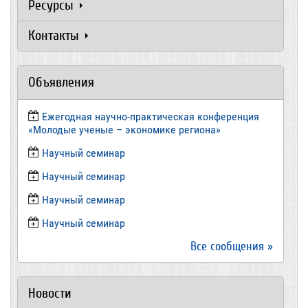
Ресурсы
Контакты
Объявления
Ежегодная научно-практическая конференция
«Молодые ученые – экономике региона»
​Научный семинар
​Научный семинар
Научный семинар
​Научный семинар
Все сообщения »
Новости