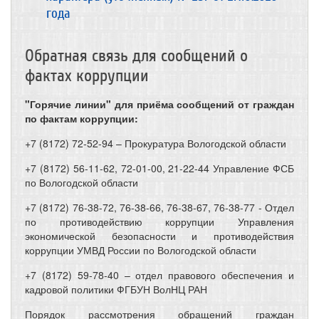
года
Обратная связь для сообщений о
фактах коррупции
"Горячие линии" для приёма сообщений от граждан
по фактам коррупции:
+7 (8172) 72-52-94 – Прокуратура Вологодской области
+7 (8172) 56-11-62, 72-01-00, 21-22-44 Управление ФСБ
по Вологодской области
+7 (8172) 76-38-72, 76-38-66, 76-38-67, 76-38-77 - Отдел
по противодействию коррупции Управления
экономической безопасности и противодействия
коррупции УМВД России по Вологодской области
+7 (8172) 59-78-40 – отдел правового обеспечения и
кадровой политики ФГБУН ВолНЦ РАН
Порядок рассмотрения обращений граждан