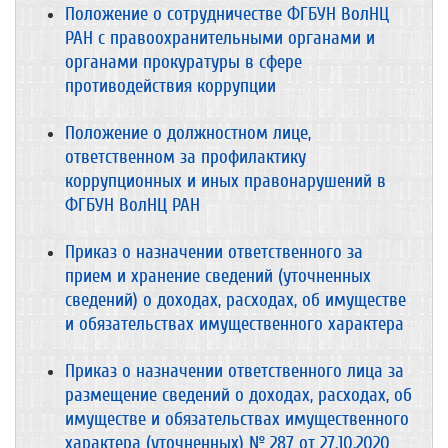
Положение о сотрудничестве ФГБУН ВолНЦ
РАН с правоохранительными органами и
органами прокуратуры в сфере
противодействия коррупции
Положение о должностном лице,
ответственном за профилактику
коррупционных и иных правонарушений в
ФГБУН ВолНЦ РАН
Приказ о назначении ответственного за
прием и хранение сведений (уточненных
сведений) о доходах, расходах, об имуществе
и обязательствах имущественного характера
Приказ о назначении ответственного лица за
размещение сведений о доходах, расходах, об
имуществе и обязательствах имущественного
характера (уточненных) № 287 от 27.10.2020