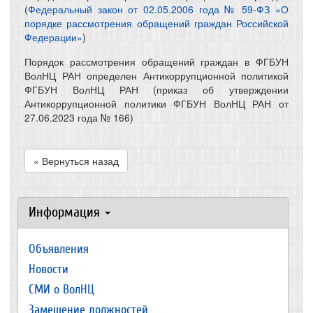
(
Федеральный закон от 02.05.2006 года № 59-ФЗ «О
порядке рассмотрения обращений граждан Российской
Федерации»
)
Порядок рассмотрения обращений граждан в ФГБУН
ВолНЦ РАН определен Антикоррупционной политикой
ФГБУН ВолНЦ РАН (приказ об утверждении
Антикоррупционной политики ФГБУН ВолНЦ РАН от
27.06.2023 года № 166)
« Вернуться назад
Информация
Объявления
Новости
СМИ о ВолНЦ
Замещение должностей