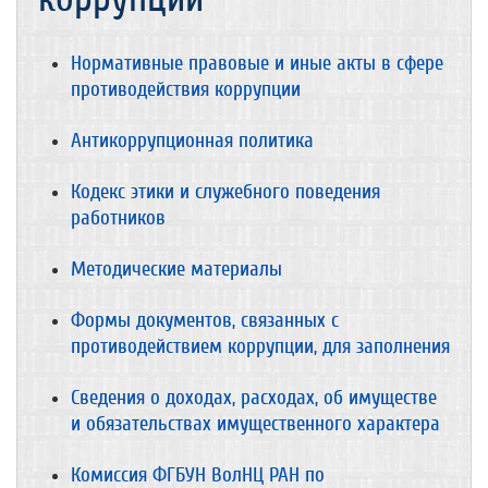
Нормативные правовые и иные акты в сфере
противодействия коррупции
Антикоррупционная политика
Кодекс этики и служебного поведения
работников
Методические материалы
Формы документов, связанных с
противодействием коррупции, для заполнения
Сведения о доходах, расходах, об имуществе
и обязательствах имущественного характера
Комиссия ФГБУН ВолНЦ РАН по