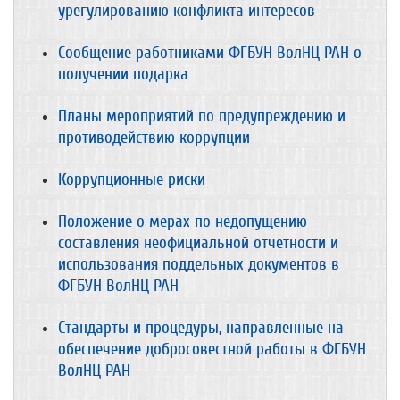
урегулированию конфликта интересов
Сообщение работниками ФГБУН ВолНЦ РАН о
получении подарка
Планы мероприятий по предупреждению и
противодействию коррупции
Коррупционные риски
Положение о мерах по недопущению
составления неофициальной отчетности и
использования поддельных документов в
ФГБУН ВолНЦ РАН
Стандарты и процедуры, направленные на
обеспечение добросовестной работы в ФГБУН
ВолНЦ РАН