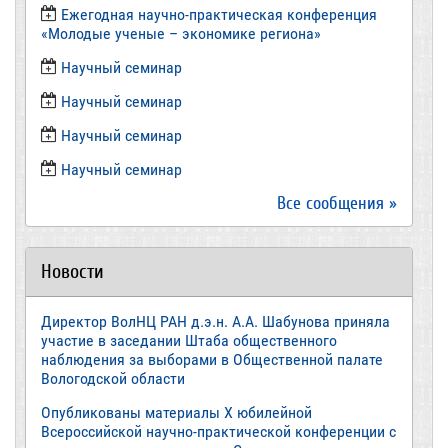
Ежегодная научно-практическая конференция
«Молодые ученые – экономике региона»
​Научный семинар
​Научный семинар
Научный семинар
​Научный семинар
Все сообщения »
Новости
Директор ВолНЦ РАН д.э.н. А.А. Шабунова приняла
участие в заседании Штаба общественного
наблюдения за выборами в Общественной палате
Вологодской области
Опубликованы материалы X юбилейной
Всероссийской научно-практической конференции с