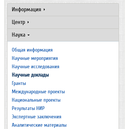
Информация
Центр
Наука
Общая информация
Научные мероприятия
Научные исследования
Научные доклады
Гранты
Международные проекты
Национальные проекты
Результаты НИР
Экспертные заключения
Аналитические материалы