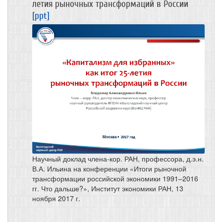
летия рыночных трансформаций в России
[ppt]
Научный доклад члена-кор. РАН, профессора, д.э.н.
В.А. Ильина на конференции «Итоги рыночной
трансформации российской экономики 1991–2016
гг. Что дальше?», Институт экономики РАН, 13
ноября 2017 г.