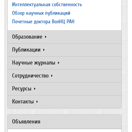
Интеллектуальная собственность
Обзор научных публикаций
Почетные доктора ВолНЦ РАН
Образование
Публикации
Научные журналы
Сотрудничество
Ресурсы
Контакты
Объявления