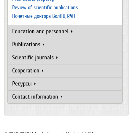
Review of scientific publications
Почетные доктора ВолНЦ РАН
Education and personnel
Publications
Scientific journals
Cooperation
Ресурсы
Contact information