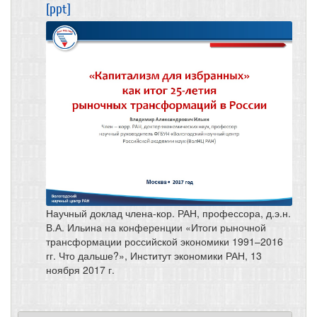
[ppt]
Научный доклад члена-кор. РАН, профессора, д.э.н.
В.А. Ильина на конференции «Итоги рыночной
трансформации российской экономики 1991–2016
гг. Что дальше?», Институт экономики РАН, 13
ноября 2017 г.