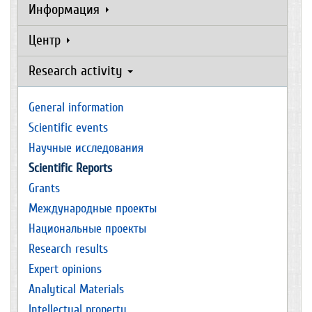
Информация
Центр
Research activity
General information
Scientific events
Научные исследования
Scientific Reports
Grants
Международные проекты
Национальные проекты
Research results
Expert opinions
Analytical Materials
Intellectual property