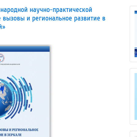
народной научно-практической
 вызовы и региональное развитие в
й»