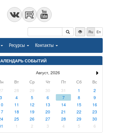
Ru
En
Ресурсы
Контакты
КАЛЕНДАРЬ СОБЫТИЙ
Август, 2026
Пн
Вт
Ср
Чт
Пт
Сб
Вс
27
28
29
30
31
1
2
3
4
5
6
7
8
9
10
11
12
13
14
15
16
17
18
19
20
21
22
23
24
25
26
27
28
29
30
31
1
2
3
4
5
6