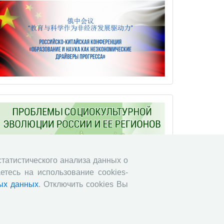
 статистического анализа данных о
етесь на использование cookies-
ых данных
. Отключить cookies Вы