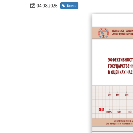
04.08.2026
Книги