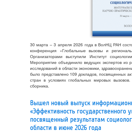
30 марта – 3 апреля 2026 года в ВолНЦ РАН сост
конференция «Глобальные вызовы и региональн
Организаторами выступили Институт социолог
Мероприятие объединило ведущих экспертов из ра
исследований в области экономики, здравоохранен
было представлено 109 докладов, посвященных ак
стран в условиях глобальных мировых вызовов
сборника.
Вышел новый выпуск информационн
«Эффективность государственного у
посвященный результатам социолог
области в июне 2026 года