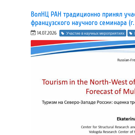
ВолНЦ РАН традиционно принял учас
французского научного семинара (г.
14.07.2026
Участие в научных мероприятиях