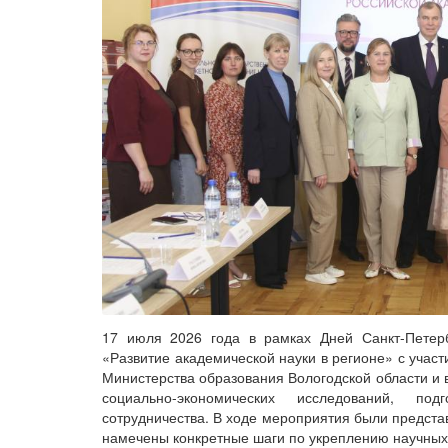
17 июля 2026 года в рамках Дней Санкт-Петер
«Развитие академической науки в регионе» с участ
Министерства образования Вологодской области и 
социально-экономических исследований, по
сотрудничества. В ходе мероприятия были предст
намечены конкретные шаги по укреплению научных