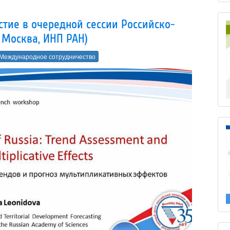
тие в очередной сессии Российско-
 Москва, ИНП РАН)
Международное сотрудничество