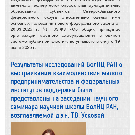
анкетного (экспертного) опроса глав муниципальных
образований субъектов Северо-Западного
федерального округа относительно оценки ими
основных положений нового федерального закона от
20.03.2025 г. № 33-ФЗ «Об общих принципах
организации местного самоуправления в единой
системе публичной власти», вступившего в силу с 19
июня 2025 г.
Результаты исследований ВолНЦ РАН о
выстраивании взаимодействия малого
предпринимательства и федеральных
институтов поддержки были
представлены на заседании научного
семинара научной школы ВолНЦ РАН,
возглавляемой д.э.н. Т.В. Усковой