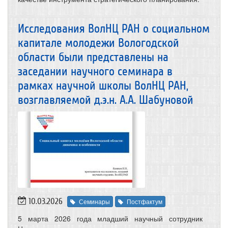
Исследования ВолНЦ РАН о социальном
капитале молодежи Вологодской
области были представлены на
заседании научного семинара в
рамках научной школы ВолНЦ РАН,
возглавляемой д.э.н. А.А. Шабуновой
10.03.2026
Семинары
Постфактум
5 марта 2026 года младший научный сотрудник