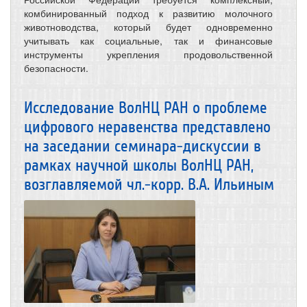
комбинированный подход к развитию молочного
животноводства, который будет одновременно
учитывать как социальные, так и финансовые
инструменты укрепления продовольственной
безопасности.
Исследование ВолНЦ РАН о проблеме
цифрового неравенства представлено
на заседании семинара-дискуссии в
рамках научной школы ВолНЦ РАН,
возглавляемой чл.-корр. В.А. Ильиным