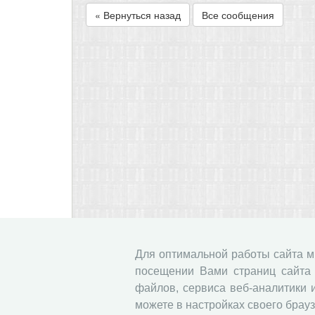
« Вернуться назад
Все сообщения
Для оптимальной работы сайта 
посещении Вами страниц сайта 
файлов, сервиса веб-аналитики 
можете в настройках своего брауз