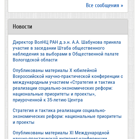
Все сообщения »
Новости
Директор ВолНЦ РАН д.э.н. А.А. Шабунова приняла
участие в заседании Штаба общественного
наблюдения за выборами в Общественной палате
Вологодской области
Опубликованы материалы X юбилейной
Всероссийской научно-практической конференции с
международным участием «Стратегия и тактика
реализации социально-экономических реформ:
национальные приоритеты и проекты»,
приуроченной к 35-летию Центра
Стратегия и тактика реализации социально-
экономических реформ: национальные приоритеты
и проекты
Опубликованы материалы XI Международной
научно-практической интернет-конференции