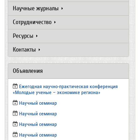
Научные журналы
Сотрудничество
Ресурсы
Контакты
Объявления
Ежегодная научно-практическая конференция
«Молодые ученые – экономике региона»
​Научный семинар
​Научный семинар
Научный семинар
​Научный семинар