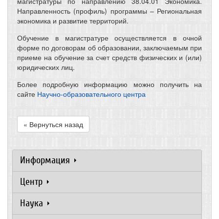
магистратуры по направлению 38.04.01 Экономика.
Направленность (профиль) программы – Региональная
экономика и развитие территорий.
Обучение в магистратуре осуществляется в очной
форме по договорам об образовании, заключаемым при
приеме на обучение за счет средств физических и (или)
юридических лиц.
Более подробную информацию можно получить на
сайте
Научно-образовательного центра
« Вернуться назад
Информация
Центр
Наука