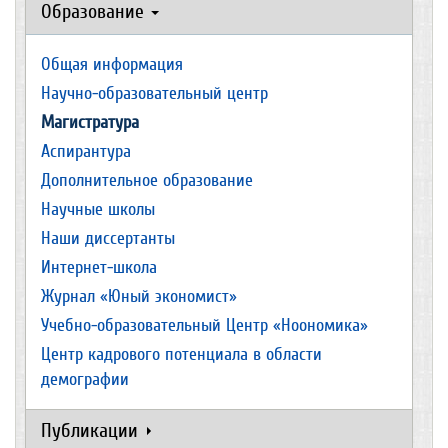
Образование
Общая информация
Научно-образовательный центр
Магистратура
Аспирантура
Дополнительное образование
Научные школы
Наши диссертанты
Интернет-школа
Журнал «Юный экономист»
Учебно-образовательный Центр «Ноономика»
Центр кадрового потенциала в области
демографии
Публикации