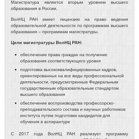
Магистратура является вторым уровнем высшего
образования в России.
ВолНЦ РАН имеет лицензию на право ведения
образовательной деятельности по программам высшего
образования – программам магистратуры.
Цели магистратуры ВолНЦ РАН:
обеспечение права граждан на получение
образования соответствующего уровня
подготовка высококвалифицированных кадров,
ориентированных на все виды профессиональной
деятельности, предусмотренные Федеральным
государственным образовательным стандартом
высшего образования
обеспечение воспроизводства профессорско-
преподавательского состава и научных работников
института путем подготовки кандидатов для
обучения в аспирантуре
С 2017 года ВолНЦ РАН реализует программу