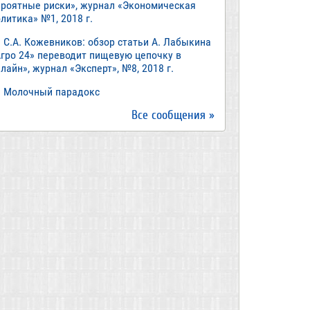
ероятные риски», журнал «Экономическая
литика» №1, 2018 г.
С.А. Кожевников: обзор статьи А. Лабыкина
Агро 24» переводит пищевую цепочку в
лайн», журнал «Эксперт», №8, 2018 г.
Молочный парадокс
Все сообщения »