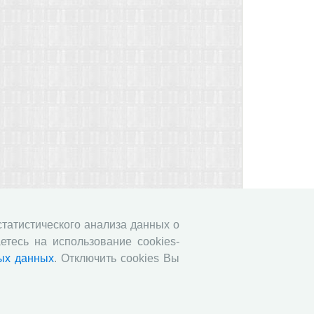
 статистического анализа данных о
етесь на использование cookies-
ых данных
. Отключить cookies Вы