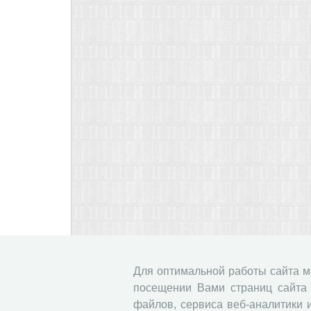
Для оптимальной работы сайта 
посещении Вами страниц сайта 
файлов, сервиса веб-аналитики 