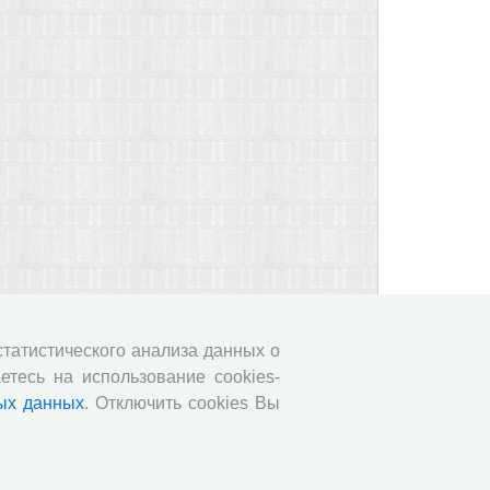
 статистического анализа данных о
етесь на использование cookies-
ых данных
. Отключить cookies Вы