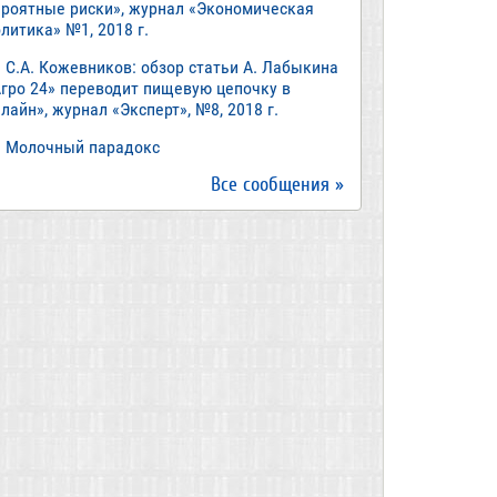
ероятные риски», журнал «Экономическая
литика» №1, 2018 г.
С.А. Кожевников: обзор статьи А. Лабыкина
Агро 24» переводит пищевую цепочку в
лайн», журнал «Эксперт», №8, 2018 г.
Молочный парадокс
Все сообщения »