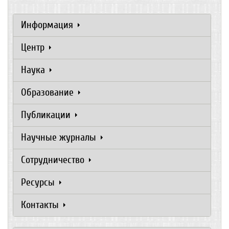
Информация
Центр
Наука
Образование
Публикации
Научные журналы
Сотрудничество
Ресурсы
Контакты