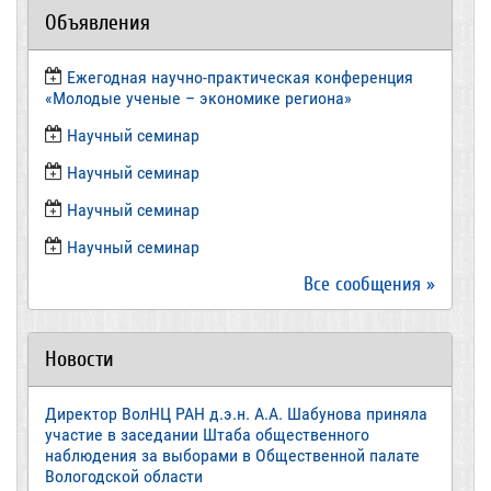
Объявления
Ежегодная научно-практическая конференция
«Молодые ученые – экономике региона»
​Научный семинар
​Научный семинар
Научный семинар
​Научный семинар
Все сообщения »
Новости
Директор ВолНЦ РАН д.э.н. А.А. Шабунова приняла
участие в заседании Штаба общественного
наблюдения за выборами в Общественной палате
Вологодской области