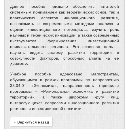
Данное пособие призвано обеспечить читателей
системным пониманием как теоретических основ, так и
практических аспектов инновационного развития,
познакомить с современными методами анализа и
оценки инвестиционного потенциала, изучить роль
научных и технических инноваций, а также современных
инструментов формирования инвестиционной
привлекательности регионов. Его основная цель –
научить видеть систему развития территории в
совокупности факторов, способных влиять на ее
динамику.
Учебное пособие адресовано магистрантам,
обучающимся в рамках программы по направлению
38.04.01 «Экономика», направленность (профиль)
программы – «Региональная экономика и развитие
территорий», а также широкому кругу лиц,
интересующихся вопросами инновационного развития
регионов и инвестиционной политики.
« Вернуться назад