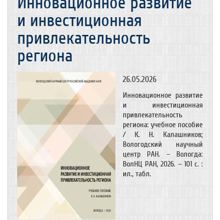
Инновационное развитие
и инвестиционная
привлекательность
региона
26.05.2026
Инновационное развитие
и инвестиционная
привлекательность
региона: учебное пособие
/ К. Н. Калашников;
Вологодский научный
центр РАН. – Вологда:
ВолНЦ РАН, 2026. – 101 с. :
ил., табл.