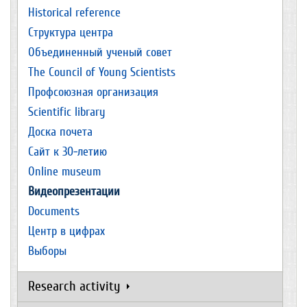
Historical reference
Структура центра
Объединенный ученый совет
The Council of Young Scientists
Профсоюзная организация
Scientific library
Доска почета
Сайт к 30-летию
Online museum
Видеопрезентации
Documents
Центр в цифрах
Выборы
Research activity