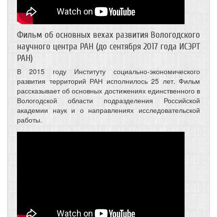
Фильм об основных вехах развития Вологодского
научного центра РАН (до сентября 2017 года ИСЭРТ
РАН)
В 2015 году Институту социально-экономического
развития территорий РАН исполнилось 25 лет. Фильм
рассказывает об основных достижениях единственного в
Вологодской области подразделения Российской
академии наук и о направлениях исследовательской
работы.