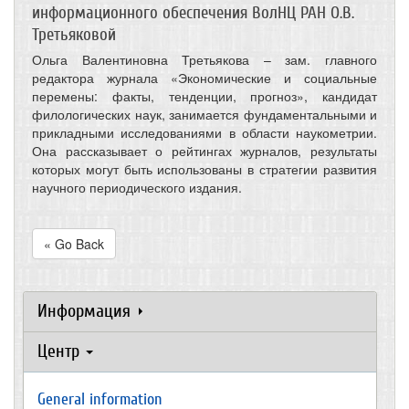
информационного обеспечения ВолНЦ РАН О.В.
Третьяковой
Ольга Валентиновна Третьякова – зам. главного
редактора журнала «Экономические и социальные
перемены: факты, тенденции, прогноз», кандидат
филологических наук, занимается фундаментальными и
прикладными исследованиями в области наукометрии.
Она рассказывает о рейтингах журналов, результаты
которых могут быть использованы в стратегии развития
научного периодического издания.
« Go Back
Информация
Центр
General information