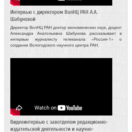
Интервью с директором ВолНЦ РАН А.А.
Шабуновой
Директор ВолНЦ РАН доктор экономических наук, доцент
Александра Анатольевна Шабунова рассказывает в
интервью журналисту телеканала «Россия-1» о
создании Вологодского научного центра РАН.
Видеоинтервью с завотделом редакционно-
издательской деятельности и научно-