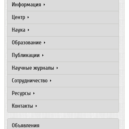
Информация
Центр
Наука
Образование
Публикации
Научные журналы
Сотрудничество
Ресурсы
Контакты
Объявления