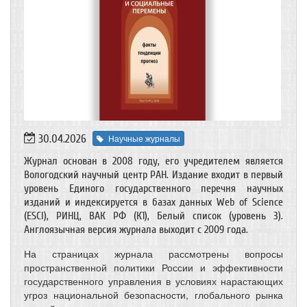
30.04.2026
Научные журналы
Журнал основан в 2008 году, его учредителем является
Вологодский научный центр РАН. Издание входит в первый
уровень Единого государственного перечня научных
изданий и индексируется в базах данных Web of Science
(ESCI), РИНЦ, ВАК РФ (К1), Белый список (уровень 3).
Англоязычная версия журнала выходит с 2009 года.
На страницах журнала рассмотрены вопросы
пространственной политики России и эффективности
государственного управления в условиях нарастающих
угроз национальной безопасности, глобального рынка