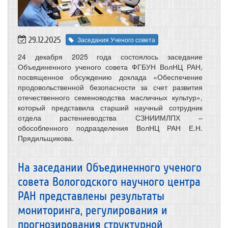
29.12.2025
Заседания Ученого совета
24 декабря 2025 года состоялось заседание
Объединенного ученого совета ФГБУН ВолНЦ РАН,
посвященное обсуждению доклада «Обеспечение
продовольственной безопасности за счет развития
отечественного семеноводства масличных культур»,
который представила старший научный сотрудник
отдела растениеводства СЗНИИМЛПХ –
обособленного подразделения ВолНЦ РАН Е.Н.
Прядильщикова.
На заседании Объединенного ученого
совета Вологодского научного центра
РАН представлены результаты
мониторинга, регулирования и
прогнозирования структурной