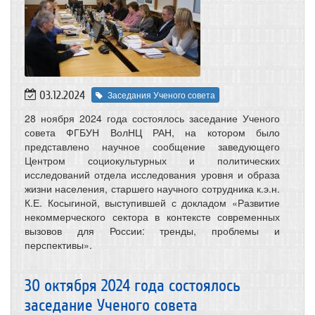
03.12.2024
Заседания Ученого совета
28 ноября 2024 года состоялось заседание Ученого
совета ФГБУН ВолНЦ РАН, на котором было
представлено научное сообщение заведующего
Центром социокультурных и политических
исследований отдела исследования уровня и образа
жизни населения, старшего научного сотрудника к.э.н.
К.Е. Косыгиной, выступившей с докладом «Развитие
некоммерческого сектора в контексте современных
вызовов для России: тренды, проблемы и
перспективы».
30 октября 2024 года состоялось
заседание Ученого совета