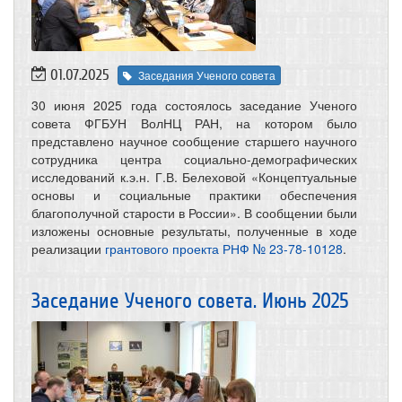
01.07.2025
Заседания Ученого совета
30 июня 2025 года состоялось заседание Ученого
совета ФГБУН ВолНЦ РАН, на котором было
представлено научное сообщение старшего научного
сотрудника центра социально-демографических
исследований к.э.н. Г.В. Белеховой «Концептуальные
основы и социальные практики обеспечения
благополучной старости в России». В сообщении были
изложены основные результаты, полученные в ходе
реализации
грантового проекта РНФ № 23-78-10128
.
Заседание Ученого совета. Июнь 2025