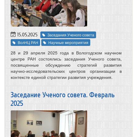
15.05.2025
Заседания Ученого совета
ВолНЦ РАН
Научные мероприятия
28 и 29 апреля 2025 года в Вологодском научном
центре РАН состоялись заседания Ученого совета,
посвященные обсуждению стратегий развития
научно-исследовательских центров организации в
контексте единой стратегии развития учреждения.
Заседание Ученого совета. Февраль
2025