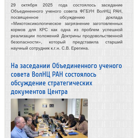
29 октября 2025 года состоялось заседание
Объединенного ученого совета ФГБУН ВолНЦ РАН,
посвященное обсуждению доклада
«Микотоксикологическое загрязнение заготовленных
кормов для КРС как одна из проблем успешной
реализации положений Доктрины продовольственной
безопасности», который представила старший
научный сотрудник к.г.н. С.В. Ерегина.
На заседании Объединенного ученого
совета ВолНЦ РАН состоялось
обсуждение стратегических
документов Центра