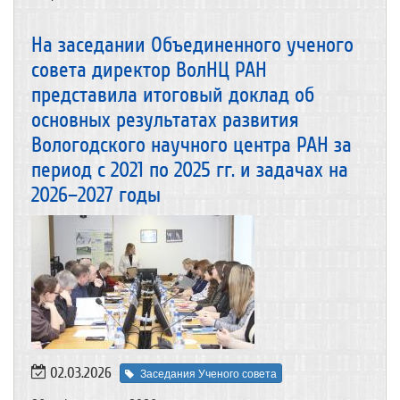
На заседании Объединенного ученого
совета директор ВолНЦ РАН
представила итоговый доклад об
основных результатах развития
Вологодского научного центра РАН за
период с 2021 по 2025 гг. и задачах на
2026–2027 годы
02.03.2026
Заседания Ученого совета