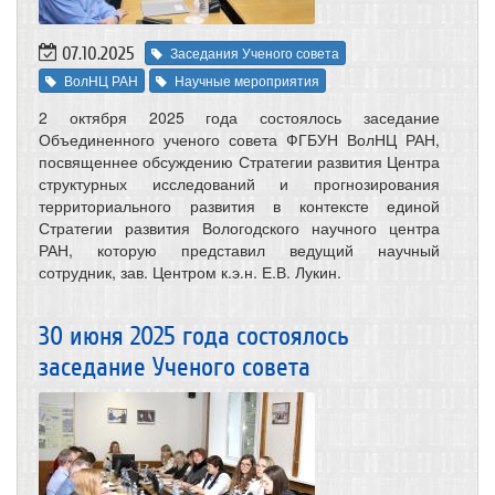
07.10.2025
Заседания Ученого совета
ВолНЦ РАН
Научные мероприятия
2 октября 2025 года состоялось заседание
Объединенного ученого совета ФГБУН ВолНЦ РАН,
посвященнее обсуждению Стратегии развития Центра
структурных исследований и прогнозирования
территориального развития в контексте единой
Стратегии развития Вологодского научного центра
РАН, которую представил ведущий научный
сотрудник, зав. Центром к.э.н. Е.В. Лукин.
30 июня 2025 года состоялось
заседание Ученого совета