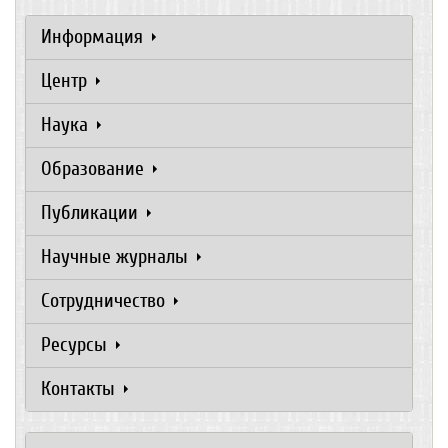
Информация
Центр
Наука
Образование
Публикации
Научные журналы
Сотрудничество
Ресурсы
Контакты