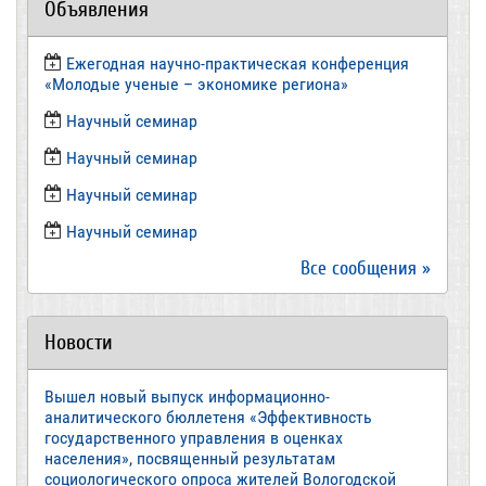
Объявления
Ежегодная научно-практическая конференция
«Молодые ученые – экономике региона»
​Научный семинар
​Научный семинар
Научный семинар
​Научный семинар
Все сообщения »
Новости
Вышел новый выпуск информационно-
аналитического бюллетеня «Эффективность
государственного управления в оценках
населения», посвященный результатам
социологического опроса жителей Вологодской