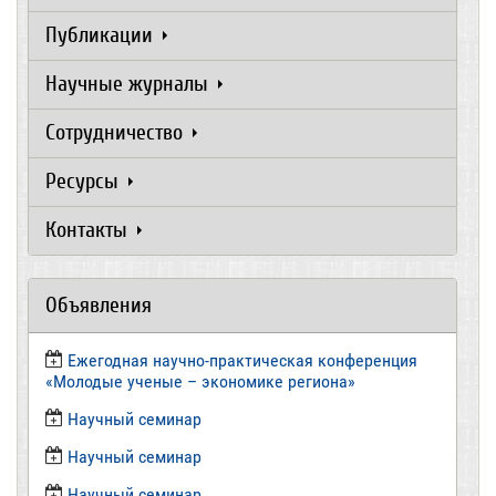
Публикации
Научные журналы
Сотрудничество
Ресурсы
Контакты
Объявления
Ежегодная научно-практическая конференция
«Молодые ученые – экономике региона»
​Научный семинар
​Научный семинар
Научный семинар