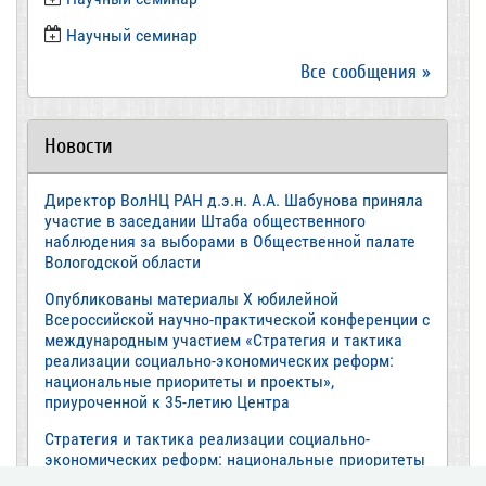
​Научный семинар
Все сообщения »
Новости
Директор ВолНЦ РАН д.э.н. А.А. Шабунова приняла
участие в заседании Штаба общественного
наблюдения за выборами в Общественной палате
Вологодской области
Опубликованы материалы X юбилейной
Всероссийской научно-практической конференции с
международным участием «Стратегия и тактика
реализации социально-экономических реформ:
национальные приоритеты и проекты»,
приуроченной к 35-летию Центра
Стратегия и тактика реализации социально-
экономических реформ: национальные приоритеты
и проекты