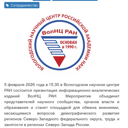
Сотрудничество
5 февраля 2026 года в 15.30 в Вологодском научном центре
РАН состоится презентация информационно-аналитических
изданий ВолНЦ РАН. Мероприятие объединит
представителей научного сообщества, органов власти и
образования и станет площадкой для обмена мнениями,
касающимися вопросов демографического развития
регионов Северо-Западного федерального округа, труда и
занятости в регионах Северо-Запада России.