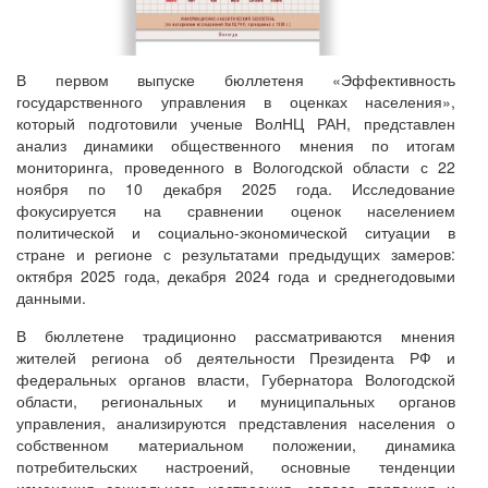
В первом выпуске бюллетеня «Эффективность
государственного управления в оценках населения»,
который подготовили ученые ВолНЦ РАН, представлен
анализ динамики общественного мнения по итогам
мониторинга, проведенного в Вологодской области с 22
ноября по 10 декабря 2025 года. Исследование
фокусируется на сравнении оценок населением
политической и социально-экономической ситуации в
стране и регионе с результатами предыдущих замеров:
октября 2025 года, декабря 2024 года и среднегодовыми
данными.
В бюллетене традиционно рассматриваются мнения
жителей региона об деятельности Президента РФ и
федеральных органов власти, Губернатора Вологодской
области, региональных и муниципальных органов
управления, анализируются представления населения о
собственном материальном положении, динамика
потребительских настроений, основные тенденции
изменения социального настроения, запаса терпения и