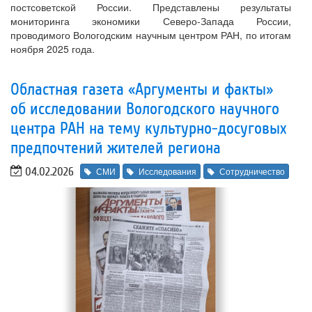
постсоветской России. Представлены результаты
мониторинга экономики Северо-Запада России,
проводимого Вологодским научным центром РАН, по итогам
ноября 2025 года.
Областная газета «Аргументы и факты»
об исследовании Вологодского научного
центра РАН на тему культурно-досуговых
предпочтений жителей региона
04.02.2026
СМИ
Исследования
Сотрудничество