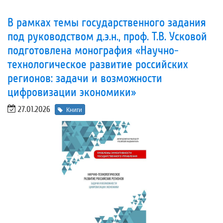
В рамках темы государственного задания
под руководством д.э.н., проф. Т.В. Усковой
подготовлена монография «Научно-
технологическое развитие российских
регионов: задачи и возможности
цифровизации экономики»
27.01.2026
Книги