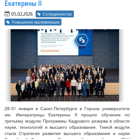
Екатерины II
05.02.2026
Сотрудничество
Повышение квалификации
28-31 января в Санкт-Петербурге в Горном университете
им. Императрицы Екатерины II прошло обучение по
третьему модулю Программы Кадрового резерва в области
науки, технологий и высшего образования. Темой модуля
стала Стратегия развития высшего образования и науки