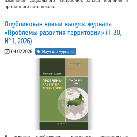
протестного потенциала.
Опубликован новый выпуск журнала
«Проблемы развития территории» (Т. 30,
№ 1, 2026)
04.02.2026
Научные журналы
В выпуске опубликованы результаты оригинальных