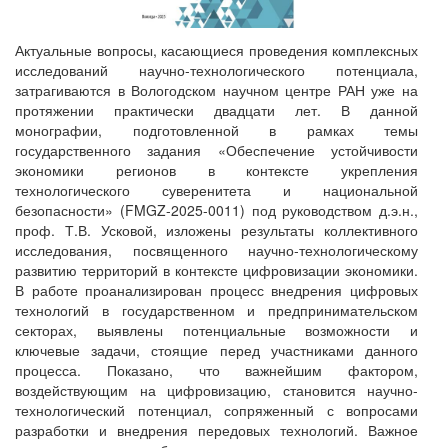
Актуальные вопросы, касающиеся проведения комплексных
исследований научно-технологического потенциала,
затрагиваются в Вологодском научном центре РАН уже на
протяжении практически двадцати лет. В данной
монографии, подготовленной в рамках темы
государственного задания «Обеспечение устойчивости
экономики регионов в контексте укрепления
технологического суверенитета и национальной
безопасности» (FMGZ-2025-0011) под руководством д.э.н.,
проф. Т.В. Усковой, изложены результаты коллективного
исследования, посвященного научно‑технологическому
развитию территорий в контексте цифровизации экономики.
В работе проанализирован процесс внедрения цифровых
технологий в государственном и предпринимательском
секторах, выявлены потенциальные возможности и
ключевые задачи, стоящие перед участниками данного
процесса. Показано, что важнейшим фактором,
воздействующим на цифровизацию, становится научно-
технологический потенциал, сопряженный с вопросами
разработки и внедрения передовых технологий. Важное