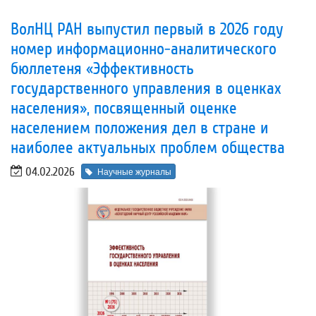
ВолНЦ РАН выпустил первый в 2026 году
номер информационно-аналитического
бюллетеня «Эффективность
государственного управления в оценках
населения», посвященный оценке
населением положения дел в стране и
наиболее актуальных проблем общества
04.02.2026
Научные журналы