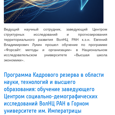
Ведущий научный сотрудник, заведующий Центром
структурных исследований и прогнозирования
территориального развития ВолНЦ РАН к.э.н. Евгений
Владимирович Лукин прошел обучение по программе
«Форсайт: методы и организации» в Национальном
исследовательском университете «Высшая школа
экономики».
Программа Кадрового резерва в области
науки, технологий и высшего
образования: обучение заведующего
Центром социально-демографических
исследований ВолНЦ РАН в Горном
университете им. Императрицы