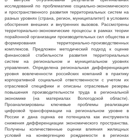
исследований по проблематике социально-экономического
и пространственного развития территориальных систем на
разных уровнях (страна, регион, муниципалитет) в условиях
обострения внешних и внутренних вызовов. Рассмотрены
территориально-экономические процессы в рамках теории
порайонной организации производительных сил общества и
формирования территориально-производственных
комплексов. Предложен методический подход к оценке
финансовой стабильности развития территориальных
систем на региональном и муниципальном уровнях
управления. Определена региональная дифференциация
уровня вовлеченности российских компаний в практику
корпоративной социальной ответственности с учетом их
отраслевой специфики и описаны отраслевые резервы
повышения производительности труда в региональной
экономике (на материалах Вологодской области).
Проанализированы ключевые проблемы реализации
цифровой трансформации на региональном уровне в
России и дана оценка ее потенциала как инструмента
снижения дифференциации экономического пространства.
Получены количественные оценки влияния жилищных
условий на конвергенцию рождаемости в регионах