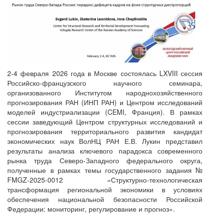
2-4 февраля 2026 года в Москве состоялась LXVIII сессия
Российско-французского научного семинара,
организованного Институтом народнохозяйственного
прогнозирования РАН (ИНП РАН) и Центром исследований
моделей индустриализации (CEMI, Франция). В рамках
сессии заведующий Центром структурных исследований и
прогнозирования территориального развития кандидат
экономических наук ВолНЦ РАН Е.В. Лукин представил
результаты анализа ключевого парадокса современного
рынка труда Северо-Западного федерального округа,
полученные в рамках темы государственного задания №
FMGZ-2025-0012 «Структурно-технологическая
трансформация региональной экономики в условиях
обеспечения национальной безопасности Российской
Федерации: мониторинг, регулирование и прогноз».