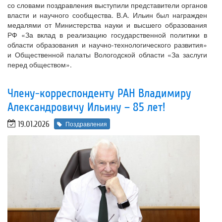
со словами поздравления выступили представители органов
власти и научного сообщества. В.А. Ильин был награжден
медалями от Министерства науки и высшего образования
РФ «За вклад в реализацию государственной политики в
области образования и научно-технологического развития»
и Общественной палаты Вологодской области «За заслуги
перед обществом».
Члену-корреспонденту РАН Владимиру
Александровичу Ильину – 85 лет!
19.01.2026
Поздравления