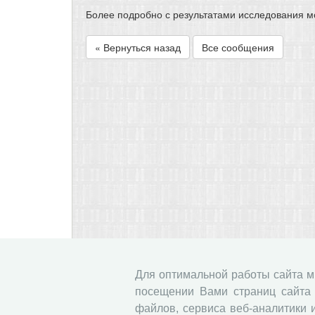
Более подробно с результатами исследования м
« Вернуться назад
Все сообщения
Для оптимальной работы сайта 
посещении Вами страниц сайта 
файлов, сервиса веб-аналитики 