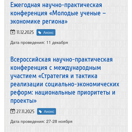
Ежегодная научно-практическая
конференция «Молодые ученые –
экономике региона»
11.12.2025
Анонс
Дата проведения:
11 декабря
Всероссийская научно-практическая
конференция с международным
участием «Стратегия и тактика
реализации социально-экономических
реформ: национальные приоритеты и
проекты»
27.11.2025
Анонс
Дата проведения:
27-28 ноября