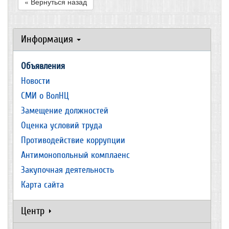
« Вернуться назад
Информация
Объявления
Новости
СМИ о ВолНЦ
Замещение должностей
Оценка условий труда
Противодействие коррупции
Антимонопольный комплаенс
Закупочная деятельность
Карта сайта
Центр