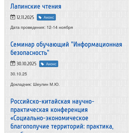
Лапинские чтения
12.11.2025
Анонс
Дата проведения:
12-14 ноября
Семинар обучающий "Информационная
безопасность"
30.10.2025
Анонс
30.10.25
Докладчик: Шеулин М.Ю.
Российско-китайская научно-
практическая конференция
«Социально-экономическое
благополучие территорий: практика,