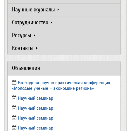
Научные журналы
Сотрудничество
Ресурсы
Контакты
Объявления
Ежегодная научно-практическая конференция
«Молодые ученые – экономике региона»
​Научный семинар
​Научный семинар
Научный семинар
​Научный семинар