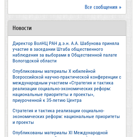
Все сообщения »
Новости
Директор ВолНЦ РАН д.э.н. А.А. Шабунова приняла
участие в заседании Штаба общественного
наблюдения за выборами в Общественной палате
Вологодской области
Опубликованы материалы X юбилейной
Всероссийской научно-практической конференции с
международным участием «Стратегия и тактика
реализации социально-экономических реформ:
национальные приоритеты и проекты»,
приуроченной к 35-летию Центра
Стратегия и тактика реализации социально-
экономических реформ: национальные приоритеты
и проекты
Опубликованы материалы XI Международной