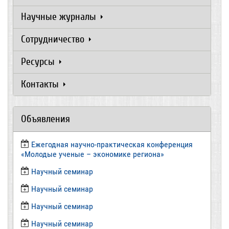
Научные журналы
Сотрудничество
Ресурсы
Контакты
Объявления
Ежегодная научно-практическая конференция
«Молодые ученые – экономике региона»
​Научный семинар
​Научный семинар
Научный семинар
​Научный семинар