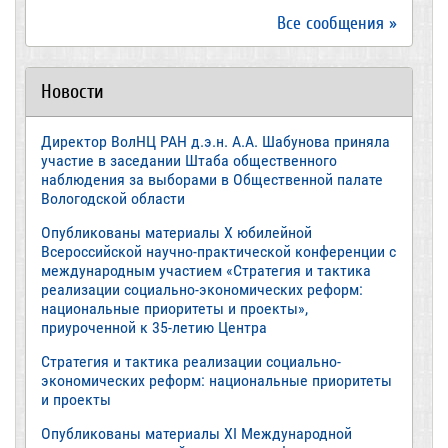
Все сообщения »
Новости
Директор ВолНЦ РАН д.э.н. А.А. Шабунова приняла
участие в заседании Штаба общественного
наблюдения за выборами в Общественной палате
Вологодской области
Опубликованы материалы X юбилейной
Всероссийской научно-практической конференции с
международным участием «Стратегия и тактика
реализации социально-экономических реформ:
национальные приоритеты и проекты»,
приуроченной к 35-летию Центра
Стратегия и тактика реализации социально-
экономических реформ: национальные приоритеты
и проекты
Опубликованы материалы XI Международной