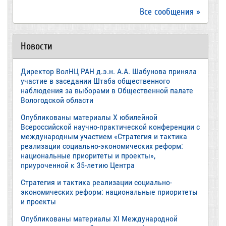
Все сообщения »
Новости
Директор ВолНЦ РАН д.э.н. А.А. Шабунова приняла
участие в заседании Штаба общественного
наблюдения за выборами в Общественной палате
Вологодской области
Опубликованы материалы X юбилейной
Всероссийской научно-практической конференции с
международным участием «Стратегия и тактика
реализации социально-экономических реформ:
национальные приоритеты и проекты»,
приуроченной к 35-летию Центра
Стратегия и тактика реализации социально-
экономических реформ: национальные приоритеты
и проекты
Опубликованы материалы XI Международной