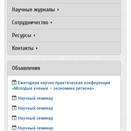
Научные журналы
Сотрудничество
Ресурсы
Контакты
Объявления
Ежегодная научно-практическая конференция
«Молодые ученые – экономике региона»
​Научный семинар
​Научный семинар
Научный семинар
​Научный семинар