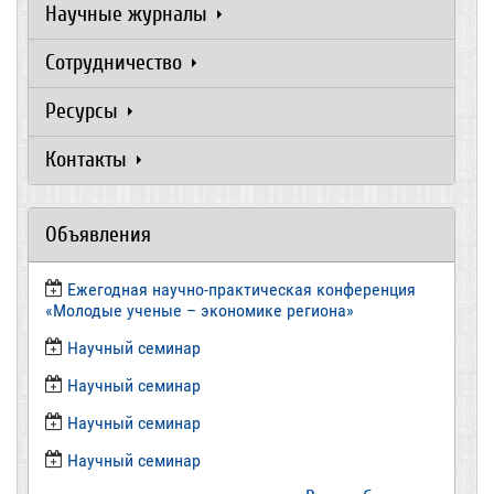
Научные журналы
Сотрудничество
Ресурсы
Контакты
Объявления
Ежегодная научно-практическая конференция
«Молодые ученые – экономике региона»
​Научный семинар
​Научный семинар
Научный семинар
​Научный семинар