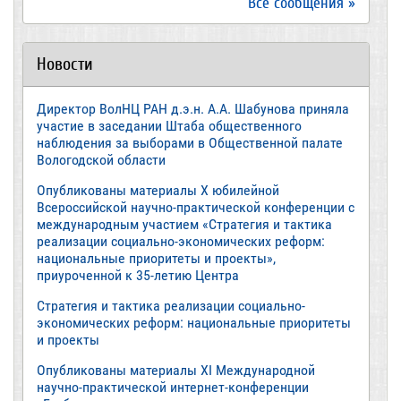
Все сообщения »
Новости
Директор ВолНЦ РАН д.э.н. А.А. Шабунова приняла
участие в заседании Штаба общественного
наблюдения за выборами в Общественной палате
Вологодской области
Опубликованы материалы X юбилейной
Всероссийской научно-практической конференции с
международным участием «Стратегия и тактика
реализации социально-экономических реформ:
национальные приоритеты и проекты»,
приуроченной к 35-летию Центра
Стратегия и тактика реализации социально-
экономических реформ: национальные приоритеты
и проекты
Опубликованы материалы XI Международной
научно-практической интернет-конференции