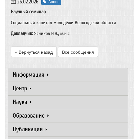
26.02.2026
Анонс
Научный семинар
Социальный капитал молодёжи Вологодской области
Докладчик:
Ясников Н.Н., м.н.с.
« Вернуться назад
Все сообщения
Информация
Центр
Наука
Образование
Публикации