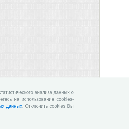
 статистического анализа данных о
етесь на использование cookies-
ых данных
. Отключить cookies Вы