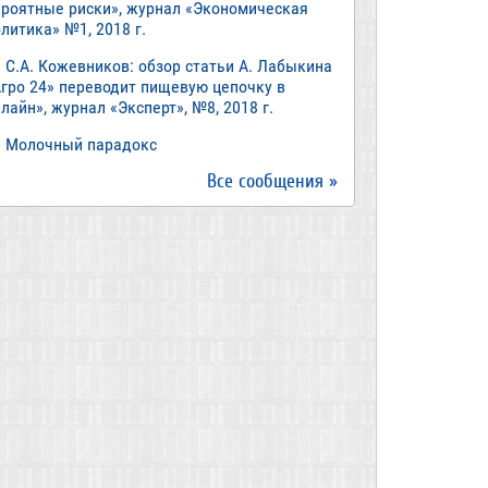
ероятные риски», журнал «Экономическая
литика» №1, 2018 г.
С.А. Кожевников: обзор статьи А. Лабыкина
Агро 24» переводит пищевую цепочку в
лайн», журнал «Эксперт», №8, 2018 г.
Молочный парадокс
Все сообщения »