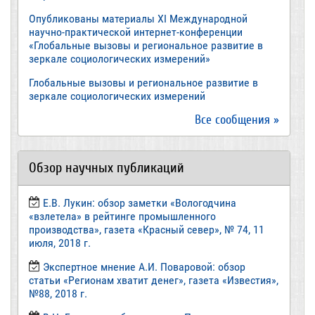
Опубликованы материалы XI Международной
научно-практической интернет-конференции
«Глобальные вызовы и региональное развитие в
зеркале социологических измерений»
Глобальные вызовы и региональное развитие в
зеркале социологических измерений
Все сообщения »
Обзор научных публикаций
Е.В. Лукин: обзор заметки «Вологодчина
«взлетела» в рейтинге промышленного
производства», газета «Красный север», № 74, 11
июля, 2018 г.
Экспертное мнение А.И. Поваровой: обзор
статьи «Регионам хватит денег», газета «Известия»,
№88, 2018 г.