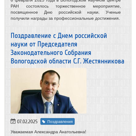
РАН состоялось торжественное мероприятие,
посвященное Дню российской науки. Ученые
получили награды за профессиональные достижения.
Поздравление с Днем российской
науки от Председателя
Законодательного Собрания
Вологодской области С.Г. Жестянникова
07.02.2025
Поздравления
Уважаемая Александра Анатольевна!