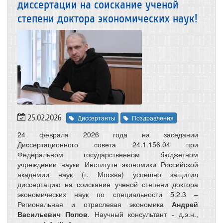
диссертации на соискание ученой
степени доктора экономических наук!
25.02.2026
Диссертанты
Поздравления
24 февраля 2026 года на заседании
Диссертационного совета 24.1.156.04 при
Федеральном государственном бюджетном
учреждении науки Институте экономики Российской
академии наук (г. Москва) успешно защитил
диссертацию на соискание ученой степени доктора
экономических наук по специальности 5.2.3 –
Региональная и отраслевая экономика
Андрей
Васильевич Попов
. Научный консультант - д.э.н.,