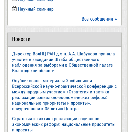
​Научный семинар
Все сообщения »
Новости
Директор ВолНЦ РАН д.э.н. А.А. Шабунова приняла
участие в заседании Штаба общественного
наблюдения за выборами в Общественной палате
Вологодской области
Опубликованы материалы X юбилейной
Всероссийской научно-практической конференции с
международным участием «Стратегия и тактика
реализации социально-экономических реформ:
национальные приоритеты и проекты»,
приуроченной к 35-летию Центра
Стратегия и тактика реализации социально-
экономических реформ: национальные приоритеты
и проекты