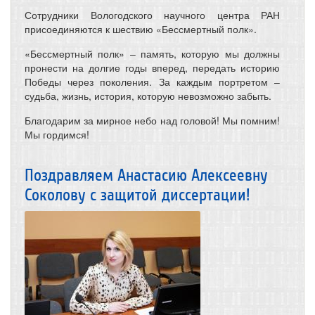
Сотрудники Вологодского научного центра РАН
присоединяются к шествию «Бессмертный полк».
«Бессмертный полк» – память, которую мы должны
пронести на долгие годы вперед, передать историю
Победы через поколения. За каждым портретом –
судьба, жизнь, история, которую невозможно забыть.
Благодарим за мирное небо над головой! Мы помним!
Мы гордимся!
Поздравляем Анастасию Алексеевну
Соколову с защитой диссертации!