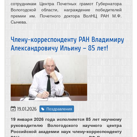
сотрудникам Центра Почетных грамот Губернатора
Вологодской области, награждение победителей
премии им. Почетного доктора ВолНЦ РАН М.Ф.
Сычева.
Члену-корреспонденту РАН Владимиру
Александровичу Ильину – 85 лет!
19.01.2026
Поздравления
19 января 2026 года исполняется 85 лет научному
руководителю Вологодского научного центра
Российской академии наук члену-корреспонденту