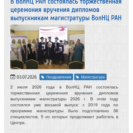
В ВолНЦ РАН состоялась торжественная
церемония вручения дипломов
выпускникам магистратуры ВолНЦ РАН
03.07.2026
Поздравления
Магистратура
2 июля 2026 года в ВолНЦ РАН состоялась
торжественная церемония вручения дипломов
выпускникам магистратуры 2026 г. В этом году
состоялся уже восьмой выпуск: с 2019 года по
программе магистратуры было подготовлено 36
специалистов, 5 из которых продолжают работать в
Центре.