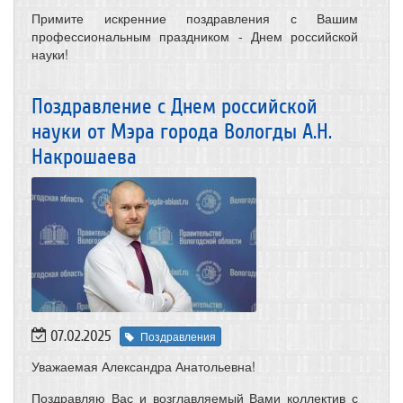
Примите искренние поздравления с Вашим
профессиональным праздником - Днем российской
науки!
Поздравление с Днем российской
науки от Мэра города Вологды А.Н.
Накрошаева
07.02.2025
Поздравления
Уважаемая Александра Анатольевна!
Поздравляю Вас и возглавляемый Вами коллектив с