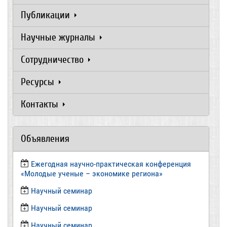
Публикации
Научные журналы
Сотрудничество
Ресурсы
Контакты
Объявления
Ежегодная научно-практическая конференция
«Молодые ученые – экономике региона»
​Научный семинар
​Научный семинар
Научный семинар