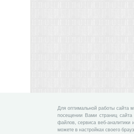
Для оптимальной работы сайта 
посещении Вами страниц сайта 
файлов, сервиса веб-аналитики 
можете в настройках своего брауз