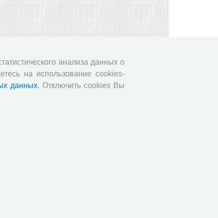
 статистического анализа данных о
етесь на использование cookies-
ых данных
. Отключить cookies Вы