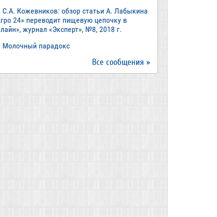
С.А. Кожевников: обзор статьи А. Лабыкина
Агро 24» переводит пищевую цепочку в
лайн», журнал «Эксперт», №8, 2018 г.
Молочный парадокс
Все сообщения »