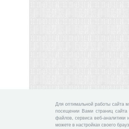
Для оптимальной работы сайта 
посещении Вами страниц сайта 
файлов, сервиса веб-аналитики 
можете в настройках своего брауз