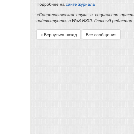
Подробнее на
сайте журнала
«Социологическая наука и социальная практ
индексируется в WoS RSCI. Главный редактор 
« Вернуться назад
Все сообщения