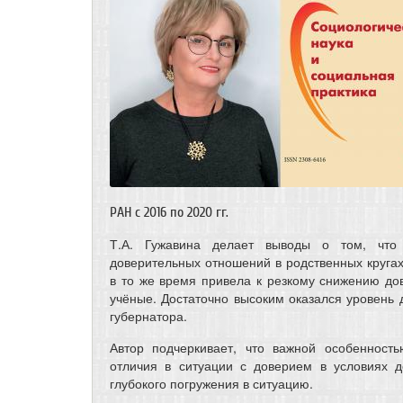
РАН с 2016 по 2020 гг.
Т.А. Гужавина делает выводы о том, что 
доверительных отношений в родственных кругах
в то же время привела к резкому снижению дов
учёные. Достаточно высоким оказался уровень 
губернатора.
Автор подчеркивает, что важной особенност
отличия в ситуации с доверием в условиях 
глубокого погружения в ситуацию.