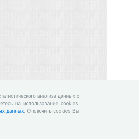
 статистического анализа данных о
етесь на использование cookies-
ых данных
. Отключить cookies Вы