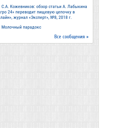
С.А. Кожевников: обзор статьи А. Лабыкина
Агро 24» переводит пищевую цепочку в
лайн», журнал «Эксперт», №8, 2018 г.
Молочный парадокс
Все сообщения »