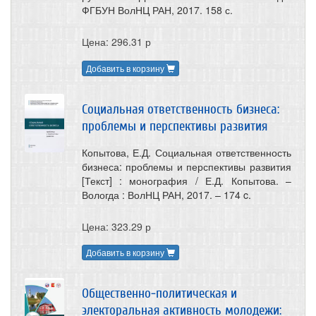
ФГБУН ВолНЦ РАН, 2017. 158 с.
Цена: 296.31 р
Добавить в корзину
Социальная ответственность бизнеса:
проблемы и перспективы развития
Копытова, Е.Д. Социальная ответственность
бизнеса: проблемы и перспективы развития
[Текст] : монография / Е.Д. Копытова. –
Вологда : ВолНЦ РАН, 2017. – 174 c.
Цена: 323.29 р
Добавить в корзину
Общественно-политическая и
электоральная активность молодежи: