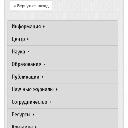
« Вернуться назад
Информация
Центр
Наука
Образование
Публикации
Научные журналы
Сотрудничество
Ресурсы
Контакты