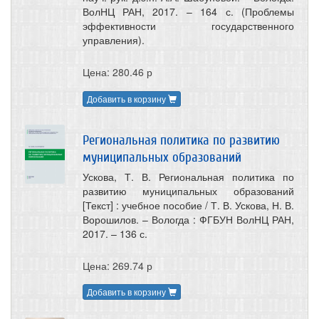
ВолНЦ РАН, 2017. – 164 с. (Проблемы
эффективности государственного
управления).
Цена: 280.46 р
Добавить в корзину
Региональная политика по развитию
муниципальных образований
Ускова, Т. В. Региональная политика по
развитию муниципальных образований
[Текст] : учебное пособие / Т. В. Ускова, Н. В.
Ворошилов. – Вологда : ФГБУН ВолНЦ РАН,
2017. – 136 с.
Цена: 269.74 р
Добавить в корзину