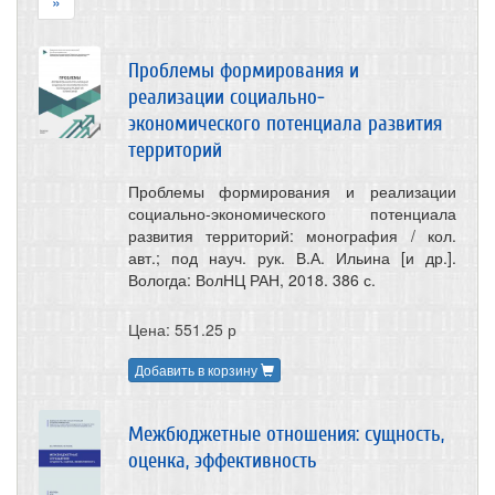
»
Проблемы формирования и
реализации социально-
экономического потенциала развития
территорий
Проблемы формирования и реализации
социально-экономического потенциала
развития территорий: монография / кол.
авт.; под науч. рук. В.А. Ильина [и др.].
Вологда: ВолНЦ РАН, 2018. 386 с.
Цена: 551.25 р
Добавить в корзину
Межбюджетные отношения: сущность,
оценка, эффективность