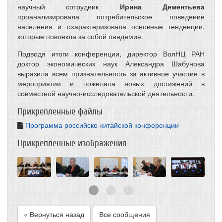
научный сотрудник
Ирина Дементьева
проанализировала потребительское поведение
населения и охарактеризовала основные тенденции,
которые повлекла за собой пандемия.
Подводя итоги конференции, директор ВолНЦ РАН
доктор экономических наук Александра Шабунова
выразила всем признательность за активное участие в
мероприятии и пожелала новых достижений в
совместной научно-исследовательской деятельности.
Прикрепленные файлы
Программа российско-китайской конференции
Прикрепленные изображения
« Вернуться назад
Все сообщения