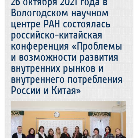
26 октября 2021 года в
Вологодском научном
центре РАН состоялась
российско-китайская
конференция «Проблемы
и возможности развития
внутренних рынков и
внутреннего потребления
России и Китая»