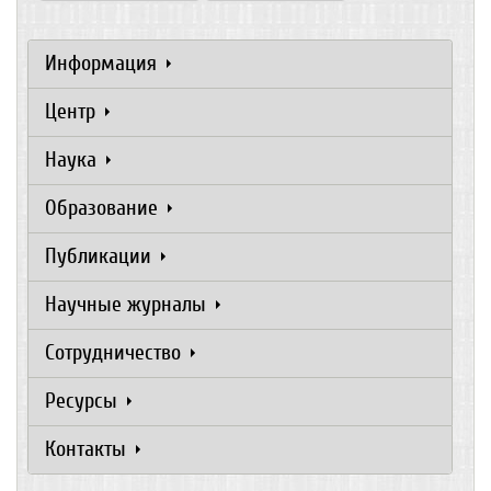
Информация
Центр
Наука
Образование
Публикации
Научные журналы
Сотрудничество
Ресурсы
Контакты