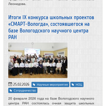
Леонидова.
Итоги IX конкурса школьных проектов
«СМАРТ-Вологда», состоявшегося на
базе Вологодского научного центра
РАН
25.02.2026
Научные мероприятия
НОЦ
Сотрудничество
20 февраля 2026 года на базе Вологодского научного
центра РАН состоялась очная защита школьных