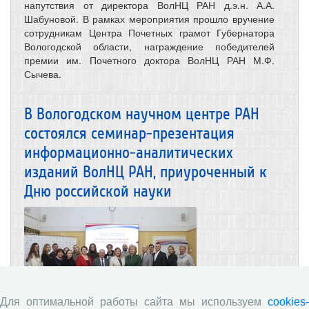
напутствия от директора ВолНЦ РАН д.э.н. А.А.
Шабуновой. В рамках мероприятия прошло вручение
сотрудникам Центра Почетных грамот Губернатора
Вологодской области, награждение победителей
премии им. Почетного доктора ВолНЦ РАН М.Ф.
Сычева.
В Вологодском научном центре РАН
состоялся семинар-презентация
информационно-аналитических
изданий ВолНЦ РАН, приуроченный к
Дню российской науки
Для оптимальной работы сайта мы используем
cookies-