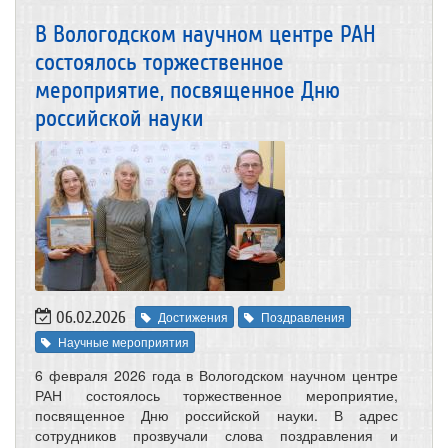
В Вологодском научном центре РАН
состоялось торжественное
мероприятие, посвященное Дню
российской науки
06.02.2026
Достижения
Поздравления
Научные мероприятия
6 февраля 2026 года в Вологодском научном центре
РАН состоялось торжественное мероприятие,
посвященное Дню российской науки. В адрес
сотрудников прозвучали слова поздравления и