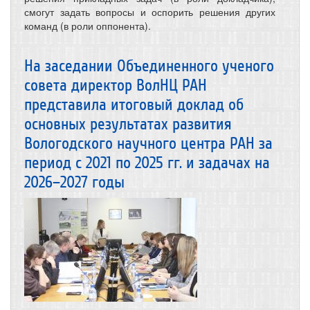
смогут задать вопросы и оспорить решения других
команд (в роли оппонента).
На заседании Объединенного ученого
совета директор ВолНЦ РАН
представила итоговый доклад об
основных результатах развития
Вологодского научного центра РАН за
период с 2021 по 2025 гг. и задачах на
2026–2027 годы