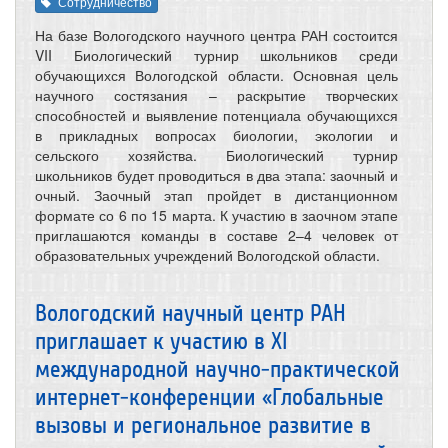
Сотрудничество
На базе Вологодского научного центра РАН состоится
VII Биологический турнир школьников среди
обучающихся Вологодской области. Основная цель
научного состязания – раскрытие творческих
способностей и выявление потенциала обучающихся
в прикладных вопросах биологии, экологии и
сельского хозяйства. Биологический турнир
школьников будет проводиться в два этапа: заочный и
очный. Заочный этап пройдет в дистанционном
формате со 6 по 15 марта. К участию в заочном этапе
приглашаются команды в составе 2–4 человек от
образовательных учреждений Вологодской области.
Вологодский научный центр РАН
приглашает к участию в XI
международной научно-практической
интернет-конференции «Глобальные
вызовы и региональное развитие в