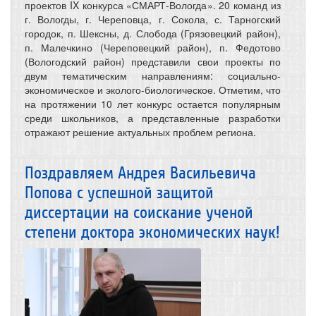
проектов IX конкурса «СМАРТ-Вологда». 20 команд из
г. Вологды, г. Череповца, г. Сокола, с. Тарногский
городок, п. Шексны, д. Слобода (Грязовецкий район),
п. Малечкино (Череповецкий район), п. Федотово
(Вологодский район) представили свои проекты по
двум тематическим направлениям: социально-
экономическое и эколого-биологическое. Отметим, что
на протяжении 10 лет конкурс остается популярным
среди школьников, а представленные разработки
отражают решение актуальных проблем региона.
Поздравляем Андрея Васильевича
Попова с успешной защитой
диссертации на соискание ученой
степени доктора экономических наук!