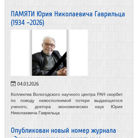
ПАМЯТИ Юрия Николаевича Гаврильца
(1934 –2026)
04.03.2026
Коллектив Вологодского научного центра РАН скорбит
по поводу невосполнимой потери выдающегося
ученого, доктора экономических наук Юрия
Николаевича Гаврильца
Опубликован новый номер журнала