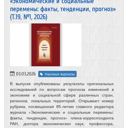
«Экономические и социальные
перемены: факты, тенденции, прогноз»
(Т.19, №1, 2026)
03.03.2026
Научные журналы
В выпуске опубликованы результаты оригинальных
исследований по вопросам прогноза изменений в
экономике и социальной сфере различных стран,
регионов, локальных территорий. Открывают номер
рубрика, посвященная 85-летию главного редактора
журнала «Экономические и социальные перемены:
факты, тенденции, прогноз» члена-корреспондента
РАН, доктора экономических наук, профессора,