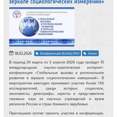
зеркале социологических измерений»
18.02.2026
Конференции ВолНЦ РАН
Анонс
В период 30 марта по 3 апреля 2026 года пройдет XI
международная научно-практическая интернет-
конференция «Глобальные вызовы и региональное
развитие в зеркале социологических измерений». В
мероприятии ежегодно принимает участие более 150
исследователей, среди которых социологи,
экономисты, демографы, юристы и представители
смежных наук из научных учреждений и вузов
регионов России и стран ближнего зарубежья.
Приглашаем коллег принять участие в конференции,