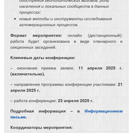
обострения геополитических вызовов, роль
населения и локальных сообществ в данных
процессах;
новые методы и инструменты исследования
агломерационных процессов.
Формат мероприятия:
онлайн (дистанционный);
работа будет организована в виде пленарного и
секционных заседаний.
Ключевые даты конференции:
– окончание приема заявок:
11 апреля 2025 г.
(включительно).
– направление программы конференции участникам:
21
апреля 2025 г.
– работа конференции:
23 апреля 2025 г.
Подробная информация – в
Информационном
письме
.
Координаторы мероприятия: