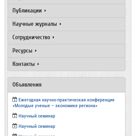
Публикации
Научные журналы
Сотрудничество
Ресурсы
Контакты
Объявления
Ежегодная научно-практическая конференция
«Молодые ученые – экономике региона»
​Научный семинар
​Научный семинар