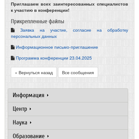
Приглашаем всех заинтересованных специалистов
к участию в конференции!
Прикрепленные файлы
Заявка на участие, согласие на обработку
персональных данных
Информационное письмо-приглашение
Программа конференции 23.04.2025
« Вернуться назад
Все сообщения
Информация
Центр
Наука
Образование