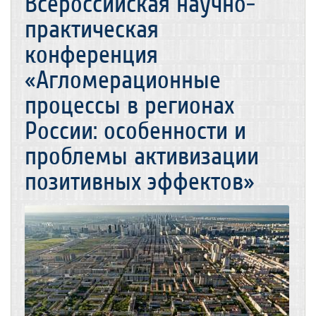
Всероссийская научно-
практическая
конференция
«Агломерационные
процессы в регионах
России: особенности и
проблемы активизации
позитивных эффектов»