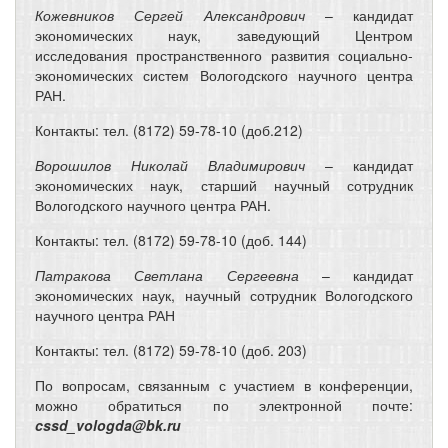
Кожевников Сергей Александрович
– кандидат
экономических наук, заведующий Центром
исследования пространственного развития социально-
экономических систем Вологодского научного центра
РАН.
Контакты: тел. (8172) 59-78-10 (доб.212)
Ворошилов Николай Владимирович
– кандидат
экономических наук, старший научный сотрудник
Вологодского научного центра РАН.
Контакты: тел. (8172) 59-78-10 (доб. 144)
Патракова Светлана Сергеевна
– кандидат
экономических наук, научный сотрудник Вологодского
научного центра РАН
Контакты: тел. (8172) 59-78-10 (доб. 203)
По вопросам, связанным с участием в конференции,
можно обратиться по электронной почте:
cssd_vologda@bk.ru