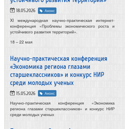
18.05.2026
Анонс
XI международная научно-практическая интернет-
конференция «Проблемы экономического роста и
устойчивого развития территорий».
18 – 22 мая
Научно-практическая конференция
«Экономика региона глазами
старшеклассников» и конкурс НИР
среди молодых ученых
15.05.2026
Анонс
Научно-практическая конференция «Экономика
региона глазами старшеклассников» и конкурс НИР
среди молодых ученых