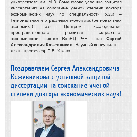
университете им. М.В. Ломоносова успешно защитил
диссертацию на соискание ученой степени доктора
экономических наук по специальности 5.2.3 –
Региональная и отраслевая экономика (региональная
экономика) зав. Центром исследования
пространственного развития социально-
экономических систем ВолНЦ РАН, в.н.с.
Сергей
Александрович Кожевников
. Научный консультант –
д.э.н., профессор Т.В. Ускова.
Поздравляем Сергея Александровича
Кожевникова с успешной защитой
диссертации на соискание ученой
степени доктора экономических наук!