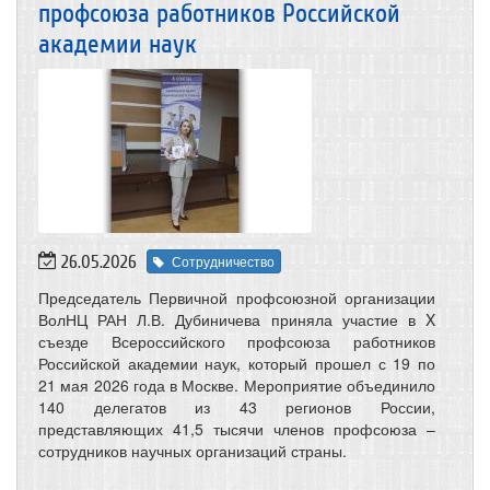
профсоюза работников Российской
академии наук
26.05.2026
Сотрудничество
Председатель Первичной профсоюзной организации
ВолНЦ РАН Л.В. Дубиничева приняла участие в X
съезде Всероссийского профсоюза работников
Российской академии наук, который прошел с 19 по
21 мая 2026 года в Москве. Мероприятие объединило
140 делегатов из 43 регионов России,
представляющих 41,5 тысячи членов профсоюза –
сотрудников научных организаций страны.