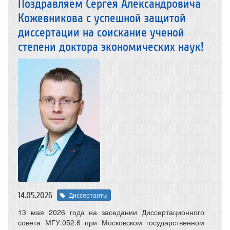
Поздравляем Сергея Александровича
Кожевникова с успешной защитой
диссертации на соискание ученой
степени доктора экономических наук!
14.05.2026
Диссертанты
13 мая 2026 года на заседании Диссертационного
совета МГУ.052.6 при Московском государственном