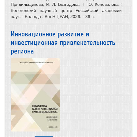
Прядильщикова, И. Л. Безгодова, Н. Ю. Коновалова ;
Вологодский научный центр Российской академии
наук. - Вологда : ВолНЦ РАН, 2026. - 36 с.
Инновационное развитие и
инвестиционная привлекательность
региона