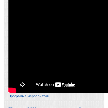
Программа мероприятия