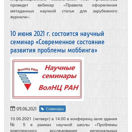
проведет вебинар «Правила оформления
метаданных научной статьи для зарубежного
журнала».
10 июня 2021 г. состоится научный
семинар «Современное состояние
развития проблемы моббинга»
09.06.2021
Семинары
10.06.2021 (четверг) в 14:00 в конференц-зале здания
№ 5 в рамках научной школы «Проблемы
комплексного исследования региональных