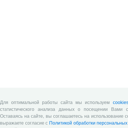
Для оптимальной работы сайта мы используем
cookie
статистического анализа данных о посещении Вами с
Оставаясь на сайте, вы соглашаетесь на использование c
выражаете согласие с
Политикой обработки персональных