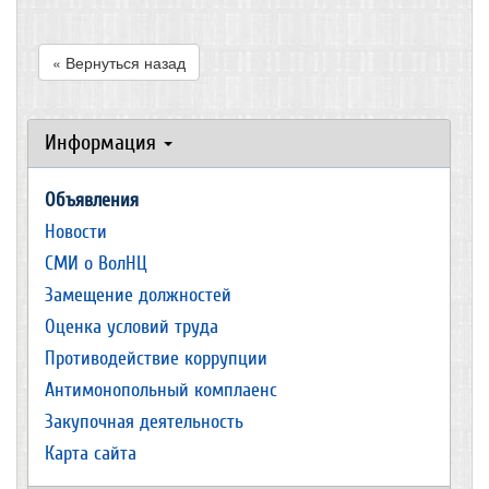
« Вернуться назад
Информация
Объявления
Новости
СМИ о ВолНЦ
Замещение должностей
Оценка условий труда
Противодействие коррупции
Антимонопольный комплаенс
Закупочная деятельность
Карта сайта