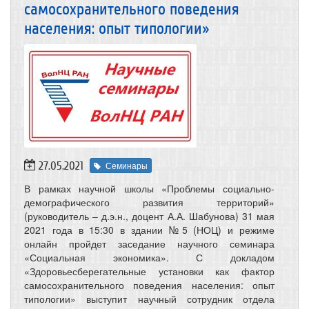
самосохранительного поведения
населения: опыт типологии»
27.05.2021
Семинары
В рамках научной школы «Проблемы социально-
демографического развития территорий»
(руководитель – д.э.н., доцент А.А. Шабунова) 31 мая
2021 года в 15:30 в здании №5 (НОЦ) и режиме
онлайн пройдет заседание научного семинара
«Социальная экономика». С докладом
«Здоровьесберегательные установки как фактор
самосохранительного поведения населения: опыт
типологии» выступит научный сотрудник отдела