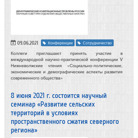
09.06.2021
Конференции
Сотрудничество
Коллеги приглашают принять участие в
международной научно-практической конференции V
Нижневолжские чтения «Социально-политические,
экономические и демографические аспекты развития
современного общества»
8 июня 2021 г. состоится научный
семинар «Развитие сельских
территорий в условиях
пространственного сжатия северного
региона»