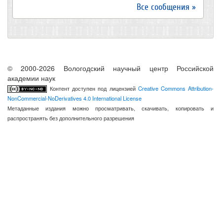
Все сообщения »
© 2000-2026 Вологодский научный центр Российской
академии наук
Контент доступен под лицензией
Creative Commons Attribution-
NonCommercial-NoDerivatives 4.0 International License
Метаданные издания можно просматривать, скачивать, копировать и
распространять без дополнительного разрешения