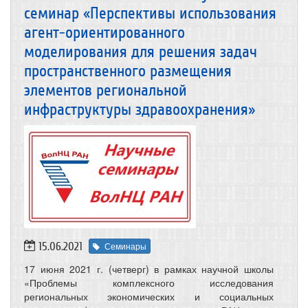
семинар «Перспективы использования
агент-ориентированного
моделирования для решения задач
пространственного размещения
элементов региональной
инфраструктуры здравоохранения»
15.06.2021
Семинары
17 июня 2021 г. (четверг) в рамках научной школы
«Проблемы комплексного исследования
региональных экономических и социальных