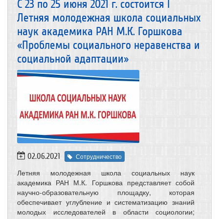
С 23 по 25 июня 2021 г. состоится I
Летняя молодежная школа социальных
наук академика РАН М.К. Горшкова
«Проблемы социального неравенства и
социальной адаптации»
02.06.2021
Сотрудничество
Летняя молодежная школа социальных наук
академика РАН М.К. Горшкова представляет собой
научно-образовательную площадку, которая
обеспечивает углубление и систематизацию знаний
молодых исследователей в области социологии;