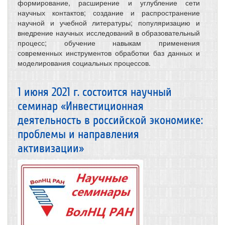
формирование, расширение и углубление сети
научных контактов; создание и распространение
научной и учебной литературы; популяризацию и
внедрение научных исследований в образовательный
процесс; обучение навыкам применения
современных инструментов обработки баз данных и
моделирования социальных процессов.
1 июня 2021 г. состоится научный
семинар «Инвестиционная
деятельность в российской экономике:
проблемы и направления
активизации»