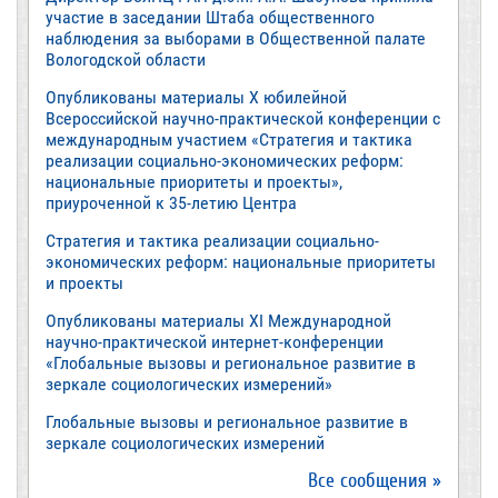
участие в заседании Штаба общественного
наблюдения за выборами в Общественной палате
Вологодской области
Опубликованы материалы X юбилейной
Всероссийской научно-практической конференции с
международным участием «Стратегия и тактика
реализации социально-экономических реформ:
национальные приоритеты и проекты»,
приуроченной к 35-летию Центра
Стратегия и тактика реализации социально-
экономических реформ: национальные приоритеты
и проекты
Опубликованы материалы XI Международной
научно-практической интернет-конференции
«Глобальные вызовы и региональное развитие в
зеркале социологических измерений»
Глобальные вызовы и региональное развитие в
зеркале социологических измерений
Все сообщения »