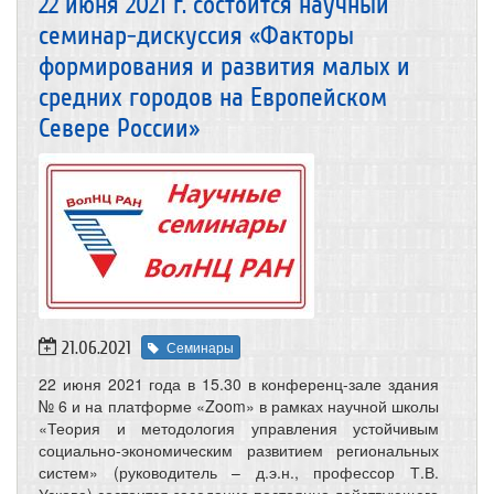
22 июня 2021 г. состоится научный
семинар-дискуссия «Факторы
формирования и развития малых и
средних городов на Европейском
Севере России»
21.06.2021
Семинары
22 июня 2021 года в 15.30 в конференц-зале здания
№ 6 и на платформе «Zoom» в рамках научной школы
«Теория и методология управления устойчивым
социально-экономическим развитием региональных
систем» (руководитель – д.э.н., профессор Т.В.