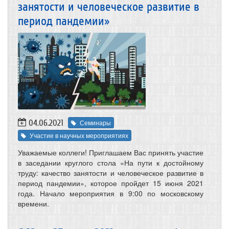
занятости и человеческое развитие в
период пандемии»
04.06.2021
Семинары
Участие в научных мероприятиях
Уважаемые коллеги! Приглашаем Вас принять участие
в заседании круглого стола «На пути к достойному
труду: качество занятости и человеческое развитие в
период пандемии», которое пройдет 15 июня 2021
года. Начало мероприятия в 9:00 по московскому
времени.