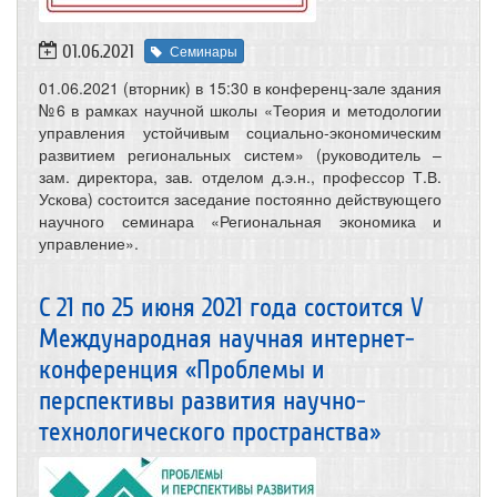
01.06.2021
Семинары
01.06.2021 (вторник) в 15:30 в конференц-зале здания
№6 в рамках научной школы «Теория и методологии
управления устойчивым социально-экономическим
развитием региональных систем» (руководитель –
зам. директора, зав. отделом д.э.н., профессор Т.В.
Ускова) состоится заседание постоянно действующего
научного семинара «Региональная экономика и
управление».
С 21 по 25 июня 2021 года состоится V
Международная научная интернет-
конференция «Проблемы и
перспективы развития научно-
технологического пространства»