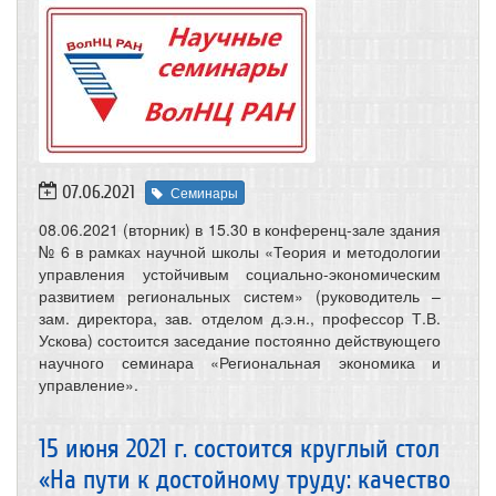
07.06.2021
Семинары
08.06.2021 (вторник) в 15.30 в конференц-зале здания
№ 6 в рамках научной школы «Теория и методологии
управления устойчивым социально-экономическим
развитием региональных систем» (руководитель –
зам. директора, зав. отделом д.э.н., профессор Т.В.
Ускова) состоится заседание постоянно действующего
научного семинара «Региональная экономика и
управление».
15 июня 2021 г. состоится круглый стол
«На пути к достойному труду: качество