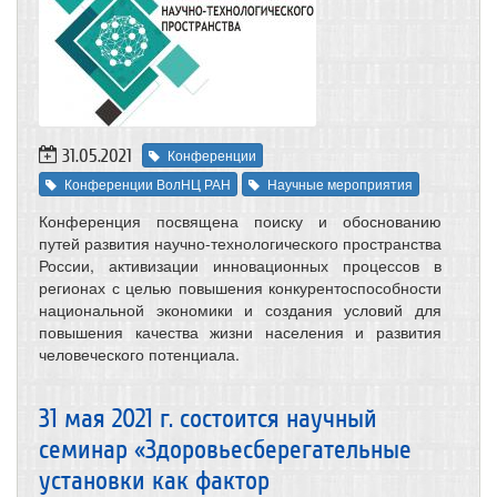
31.05.2021
Конференции
Конференции ВолНЦ РАН
Научные мероприятия
Конференция посвящена поиску и обоснованию
путей развития научно-технологического пространства
России, активизации инновационных процессов в
регионах с целью повышения конкурентоспособности
национальной экономики и создания условий для
повышения качества жизни населения и развития
человеческого потенциала.
31 мая 2021 г. состоится научный
семинар «Здоровьесберегательные
установки как фактор