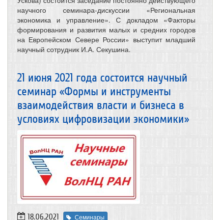
Ускова) состоится заседание постоянно действующего
научного семинара-дискуссии «Региональная
экономика и управление». С докладом «Факторы
формирования и развития малых и средних городов
на Европейском Севере России» выступит младший
научный сотрудник И.А. Секушина.
21 июня 2021 года состоится научный
семинар «Формы и инструменты
взаимодействия власти и бизнеса в
условиях цифровизации экономики»
18.06.2021
Семинары