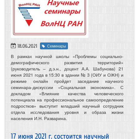
18.06.2021
Семинары
В рамках научной школы «Проблемы социально-
демографического развития территорий»
(руководитель – д.э.н., доцент А.А. Шабунова) 21
июня 2021 года в 15:30 в здании № 3 (ОИУ и ОЖН) и
режиме онлайн пройдет заседание научного
семинара-дискуссии «Социальная экономика». С
докладом «Влияние качества человеческого
потенциала на профессиональное самоопределение
подростков» выступит младший научный сотрудник
отдела исследования уровня и образа жизни
населения И.Н. Разварина.
17 июня 2021 г. состоится научный