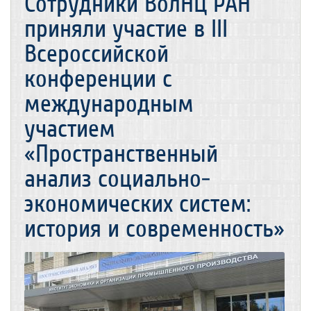
Сотрудники ВолНЦ РАН
приняли участие в III
Всероссийской
конференции с
международным
участием
«Пространственный
анализ социально-
экономических систем:
история и современность»